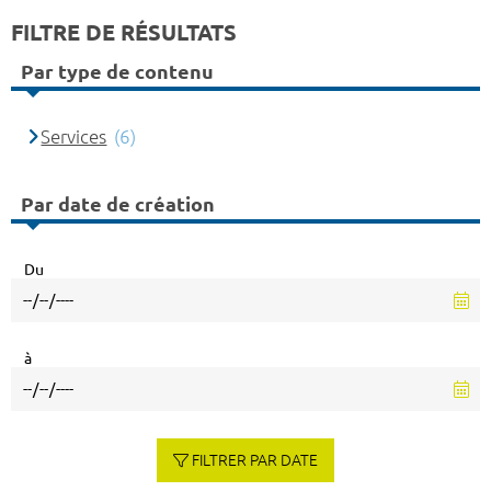
FILTRE DE RÉSULTATS
Par type de contenu
Services
(6)
Par date de création
Du
à
FILTRER PAR DATE