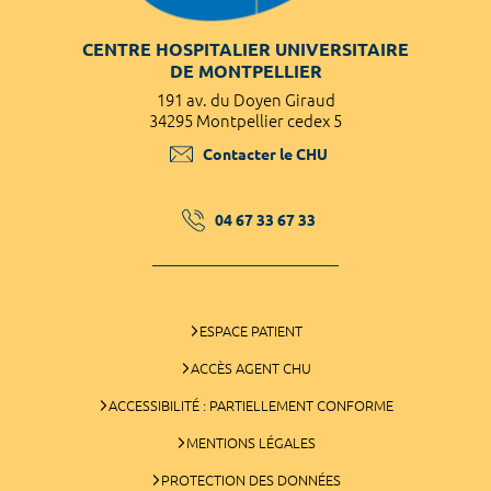
CENTRE HOSPITALIER UNIVERSITAIRE
DE MONTPELLIER
191 av. du Doyen Giraud
34295 Montpellier cedex 5
Contacter le CHU
04 67 33 67 33
ESPACE PATIENT
ACCÈS AGENT CHU
ACCESSIBILITÉ : PARTIELLEMENT CONFORME
MENTIONS LÉGALES
PROTECTION DES DONNÉES