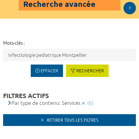
Recherche avancée
Mots-clés :
EFFACER
RECHERCHER
FILTRES ACTIFS
Par type de contenu: Services
(6)
RETIRER TOUS LES FILTRES