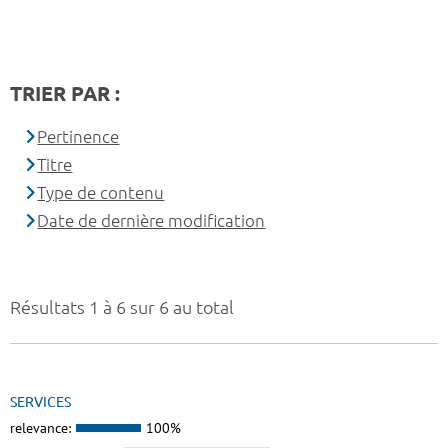
TRIER PAR :
Pertinence
Titre
Type de contenu
Date de dernière modification
Résultats 1 à 6 sur 6 au total
SERVICES
relevance:
100%