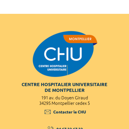
CENTRE HOSPITALIER UNIVERSITAIRE
DE MONTPELLIER
191 av. du Doyen Giraud
34295 Montpellier cedex 5
Contacter le CHU