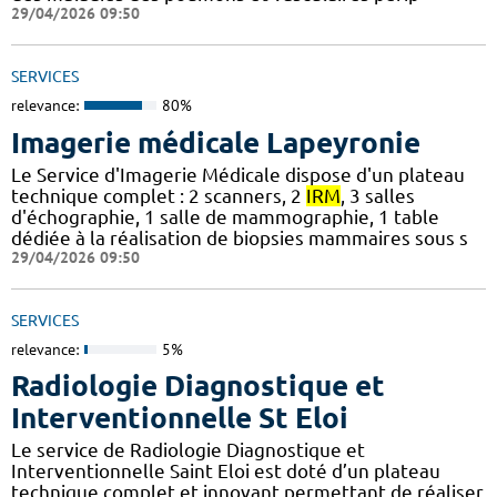
29/04/2026 09:50
SERVICES
relevance:
80%
Imagerie médicale Lapeyronie
Le Service d'Imagerie Médicale dispose d'un plateau
technique complet : 2 scanners, 2
IRM
, 3 salles
d'échographie, 1 salle de mammographie, 1 table
dédiée à la réalisation de biopsies mammaires sous s
29/04/2026 09:50
SERVICES
relevance:
5%
Radiologie Diagnostique et
Interventionnelle St Eloi
Le service de Radiologie Diagnostique et
Interventionnelle Saint Eloi est doté d’un plateau
technique complet et innovant permettant de réaliser