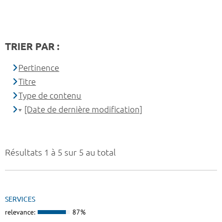
TRIER PAR :
Pertinence
Titre
Type de contenu
[Date de dernière modification]
Résultats 1 à 5 sur 5 au total
SERVICES
relevance:
87%