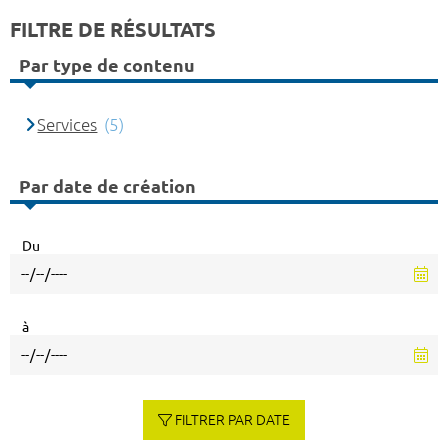
FILTRE DE RÉSULTATS
Par type de contenu
Services
(5)
Par date de création
Du
à
FILTRER PAR DATE