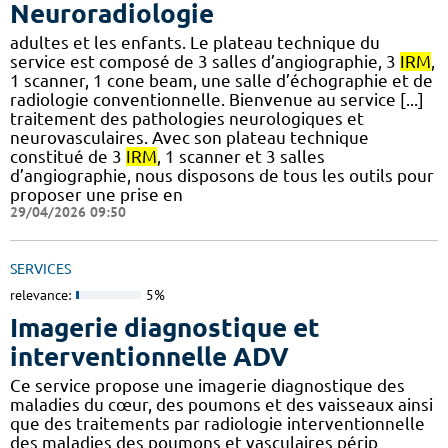
Neuroradiologie
adultes et les enfants. Le plateau technique du
service est composé de 3 salles d’angiographie, 3
IRM
,
1 scanner, 1 cone beam, une salle d’échographie et de
radiologie conventionnelle. Bienvenue au service [...]
traitement des pathologies neurologiques et
neurovasculaires. Avec son plateau technique
constitué de 3
IRM
, 1 scanner et 3 salles
d’angiographie, nous disposons de tous les outils pour
proposer une prise en
29/04/2026 09:50
SERVICES
relevance:
5%
Imagerie diagnostique et
interventionnelle ADV
Ce service propose une imagerie diagnostique des
maladies du cœur, des poumons et des vaisseaux ainsi
que des traitements par radiologie interventionnelle
des maladies des poumons et vasculaires périp