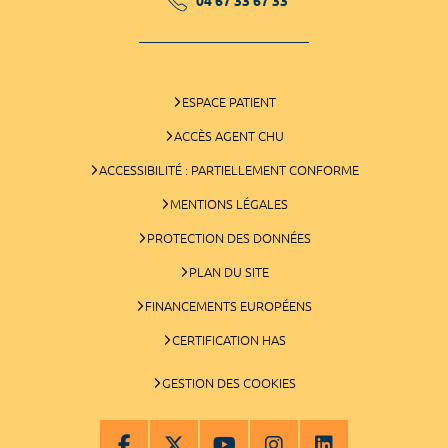
04 67 33 67 33
ESPACE PATIENT
ACCÈS AGENT CHU
ACCESSIBILITÉ : PARTIELLEMENT CONFORME
MENTIONS LÉGALES
PROTECTION DES DONNÉES
PLAN DU SITE
FINANCEMENTS EUROPÉENS
CERTIFICATION HAS
GESTION DES COOKIES