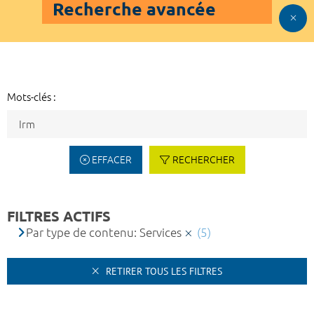
Recherche avancée
Mots-clés :
EFFACER
RECHERCHER
FILTRES ACTIFS
Par type de contenu: Services
(5)
RETIRER TOUS LES FILTRES