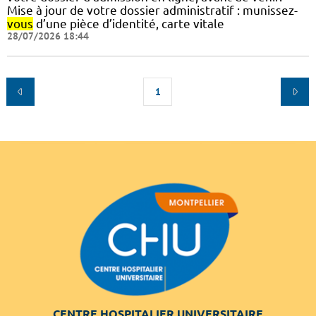
Mise à jour de votre dossier administratif : munissez-
vous
d’une pièce d’identité, carte vitale
28/07/2026 18:44
1
CENTRE HOSPITALIER UNIVERSITAIRE