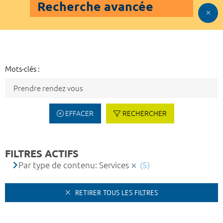
Recherche avancée
Mots-clés :
EFFACER
RECHERCHER
FILTRES ACTIFS
Par type de contenu: Services
(5)
RETIRER TOUS LES FILTRES