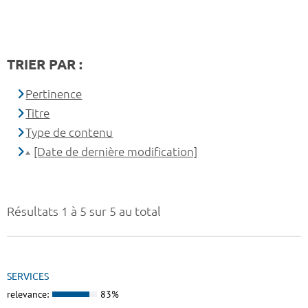
TRIER PAR :
Pertinence
Titre
Type de contenu
[Date de dernière modification]
Résultats 1 à 5 sur 5 au total
SERVICES
relevance:
83%