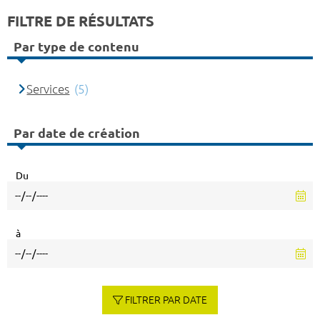
FILTRE DE RÉSULTATS
Par type de contenu
Services
(5)
Par date de création
Du
à
FILTRER PAR DATE