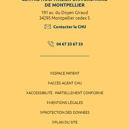
DE MONTPELLIER
191 av. du Doyen Giraud
34295 Montpellier cedex 5
Contacter le CHU
04 67 33 67 33
ESPACE PATIENT
ACCÈS AGENT CHU
ACCESSIBILITÉ : PARTIELLEMENT CONFORME
MENTIONS LÉGALES
PROTECTION DES DONNÉES
PLAN DU SITE