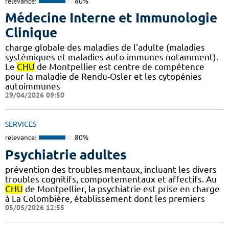
relevance:
80%
Médecine Interne et Immunologie
Clinique
charge globale des maladies de l'adulte (maladies
systémiques et maladies auto-immunes notamment).
Le
CHU
de Montpellier est centre de compétence
pour la maladie de Rendu-Osler et les cytopénies
autoimmunes
29/04/2026 09:50
SERVICES
relevance:
80%
Psychiatrie adultes
prévention des troubles mentaux, incluant les divers
troubles cognitifs, comportementaux et affectifs. Au
CHU
de Montpellier, la psychiatrie est prise en charge
à La Colombière, établissement dont les premiers
05/05/2026 12:55