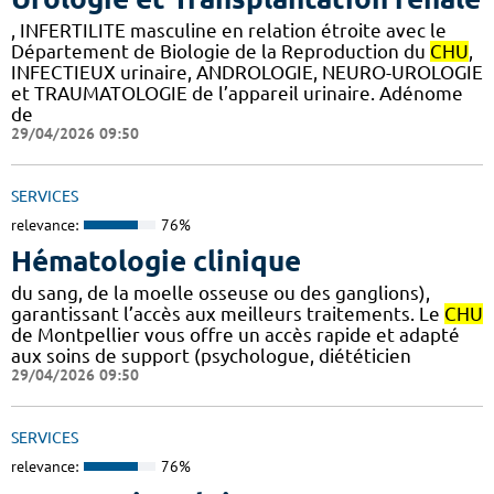
, INFERTILITE masculine en relation étroite avec le
Département de Biologie de la Reproduction du
CHU
,
INFECTIEUX urinaire, ANDROLOGIE, NEURO-UROLOGIE
et TRAUMATOLOGIE de l’appareil urinaire. Adénome
de
29/04/2026 09:50
SERVICES
relevance:
76%
Hématologie clinique
du sang, de la moelle osseuse ou des ganglions),
garantissant l’accès aux meilleurs traitements. Le
CHU
de Montpellier vous offre un accès rapide et adapté
aux soins de support (psychologue, diététicien
29/04/2026 09:50
SERVICES
relevance:
76%