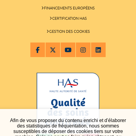
FINANCEMENTS EUROPÉENS
CERTIFICATION HAS
GESTION DES COOKIES
Afin de vous proposer du contenu enrichi et d'élaborer
des statistiques de fréquentation, nous sommes
susceptibles de déposer des cookies tiers sur votre