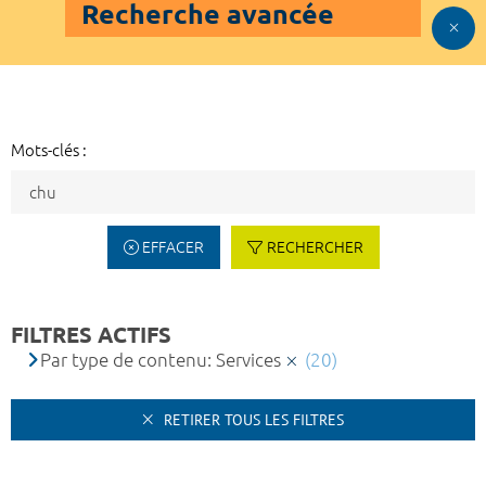
Recherche avancée
Mots-clés :
EFFACER
RECHERCHER
FILTRES ACTIFS
Par type de contenu: Services
(20)
RETIRER TOUS LES FILTRES