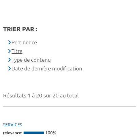
TRIER PAR :
Pertinence
Titre
Type de contenu
Date de dernière modification
Résultats 1 à 20 sur 20 au total
SERVICES
relevance:
100%