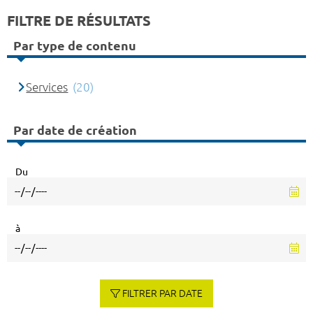
FILTRE DE RÉSULTATS
Par type de contenu
Services
(20)
Par date de création
Du
à
FILTRER PAR DATE