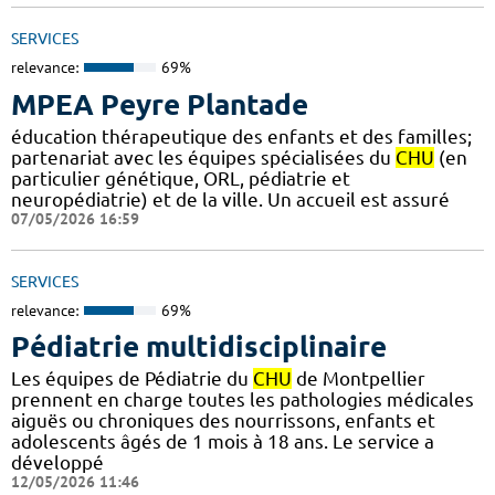
SERVICES
relevance:
69%
MPEA Peyre Plantade
éducation thérapeutique des enfants et des familles;
partenariat avec les équipes spécialisées du
CHU
(en
particulier génétique, ORL, pédiatrie et
neuropédiatrie) et de la ville. Un accueil est assuré
07/05/2026 16:59
SERVICES
relevance:
69%
Pédiatrie multidisciplinaire
Les équipes de Pédiatrie du
CHU
de Montpellier
prennent en charge toutes les pathologies médicales
aiguës ou chroniques des nourrissons, enfants et
adolescents âgés de 1 mois à 18 ans. Le service a
développé
12/05/2026 11:46