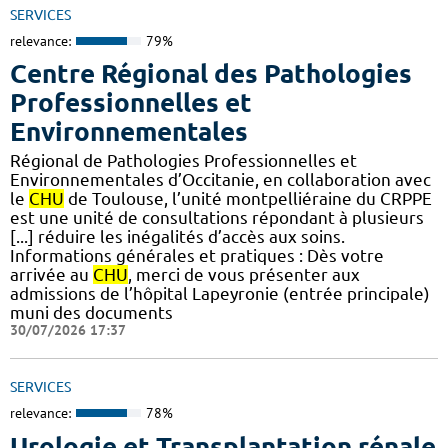
SERVICES
relevance:
79%
Centre Régional des Pathologies
Professionnelles et
Environnementales
Régional de Pathologies Professionnelles et
Environnementales d’Occitanie, en collaboration avec
le
CHU
de Toulouse, l’unité montpelliéraine du CRPPE
est une unité de consultations répondant à plusieurs
[...] réduire les inégalités d’accès aux soins.
Informations générales et pratiques : Dès votre
arrivée au
CHU
, merci de vous présenter aux
admissions de l’hôpital Lapeyronie (entrée principale)
muni des documents
30/07/2026 17:37
SERVICES
relevance:
78%
Urologie et Transplantation rénale