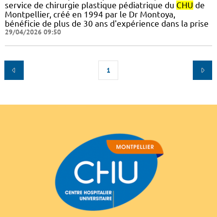
service de chirurgie plastique pédiatrique du
CHU
de
Montpellier, créé en 1994 par le Dr Montoya,
bénéficie de plus de 30 ans d'expérience dans la prise
29/04/2026 09:50
1