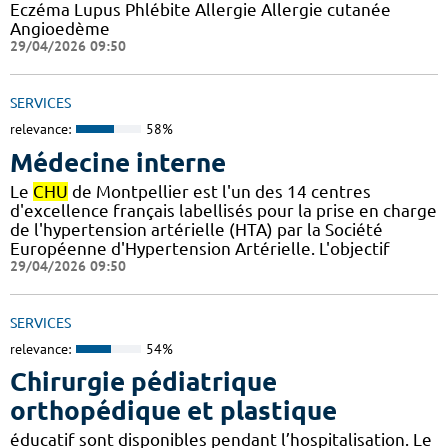
Eczéma Lupus Phlébite Allergie Allergie cutanée
Angioedème
29/04/2026 09:50
SERVICES
relevance:
58%
Médecine interne
Le
CHU
de Montpellier est l'un des 14 centres
d'excellence français labellisés pour la prise en charge
de l'hypertension artérielle (HTA) par la Société
Européenne d'Hypertension Artérielle. L'objectif
29/04/2026 09:50
SERVICES
relevance:
54%
Chirurgie pédiatrique
orthopédique et plastique
éducatif sont disponibles pendant l’hospitalisation. Le