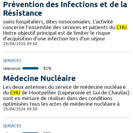
Prévention des Infections et de la
Résistance
soins hospitaliers, dites nosocomiales. L’activité
concerne l’ensemble des services et patients du
CHU
.
Notre objectif principal est de limiter le risque
d’acquisition d’une infection lors d’un séjour
29/04/2026 09:50
SERVICES
relevance:
82%
Médecine Nucléaire
Les deux antennes du service de médecine nucléaire
du
CHU
de Montpellier (Lapeyronie et Gui de Chauliac)
sont en mesure de réaliser dans des conditions
optimisées tous les actes de médecine nucléaire à
29/04/2026 09:50
SERVICES