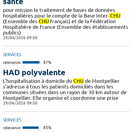
santé
pour mission le traitement de bases de données
hospitalières pour le compte de la Base Inter-
CHU
(Ensemble des
CHU
français) et de la Fédération
Hospitalière de France (Ensemble des établissements
publics)
29/04/2026 09:50
SERVICES
relevance:
87%
HAD polyvalente
L’hospitalisation à domicile du
CHU
de Montpellier
s’adresse à tous les patients domiciliés dans les
communes situées dans un rayon de 30 km autour de
Montpellier. Elle organise et coordonne une prise
29/04/2026 09:50
SERVICES
relevance:
83%