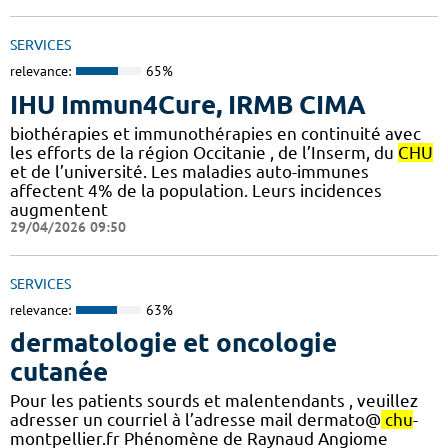
SERVICES
relevance:
65%
IHU Immun4Cure, IRMB CIMA
biothérapies et immunothérapies en continuité avec
les efforts de la région Occitanie , de l’Inserm, du
CHU
et de l’université. Les maladies auto-immunes
affectent 4% de la population. Leurs incidences
augmentent
29/04/2026 09:50
SERVICES
relevance:
63%
dermatologie et oncologie
cutanée
Pour les patients sourds et malentendants , veuillez
adresser un courriel à l’adresse mail dermato@
chu
-
montpellier.fr Phénomène de Raynaud Angiome