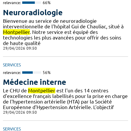
relevance:
66%
Neuroradiologie
Bienvenue au service de neuroradiologie
interventionnelle de l'hôpital Gui de Chauliac, situé à
Montpellier
. Notre service est équipé des
technologies les plus avancées pour offrir des soins
de haute qualité
29/04/2026 09:50
SERVICES
relevance:
56%
Médecine interne
Le CHU de
Montpellier
est l'un des 14 centres
d'excellence français labellisés pour la prise en charge
de l'hypertension artérielle (HTA) par la Société
Européenne d'Hypertension Artérielle. L'objectif
29/04/2026 09:50
SERVICES