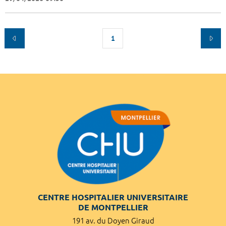
1
CENTRE HOSPITALIER UNIVERSITAIRE
DE MONTPELLIER
191 av. du Doyen Giraud