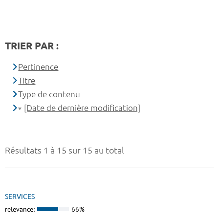
TRIER PAR :
Pertinence
Titre
Type de contenu
[Date de dernière modification]
Résultats 1 à 15 sur 15 au total
SERVICES
relevance:
66%