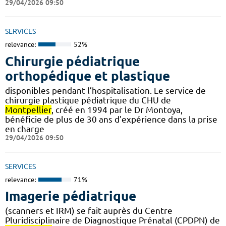
29/04/2026 09:50
SERVICES
relevance:
52%
Chirurgie pédiatrique
orthopédique et plastique
disponibles pendant l’hospitalisation. Le service de
chirurgie plastique pédiatrique du CHU de
Montpellier
, créé en 1994 par le Dr Montoya,
bénéficie de plus de 30 ans d'expérience dans la prise
en charge
29/04/2026 09:50
SERVICES
relevance:
71%
Imagerie pédiatrique
(scanners et IRM) se fait auprès du Centre
Pluridisciplinaire de Diagnostique Prénatal (CPDPN) de