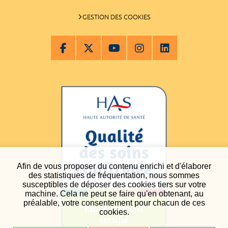
GESTION DES COOKIES
Afin de vous proposer du contenu enrichi et d'élaborer
des statistiques de fréquentation, nous sommes
susceptibles de déposer des cookies tiers sur votre
machine. Cela ne peut se faire qu'en obtenant, au
préalable, votre consentement pour chacun de ces
cookies.