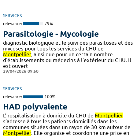
SERVICES
relevance:
79%
Parasitologie - Mycologie
diagnostic biologique et le suivi des parasitoses et des
mycoses pour tous les services du CHU de
Montpellier
, ainsi que pour un certain nombre
d'établissements ou médecins à l'extérieur du CHU. Il
est ouvert
29/04/2026 09:50
SERVICES
relevance:
100%
HAD polyvalente
L’hospitalisation à domicile du CHU de
Montpellier
s’adresse à tous les patients domiciliés dans les
communes situées dans un rayon de 30 km autour de
Montpellier
. Elle organise et coordonne une prise en