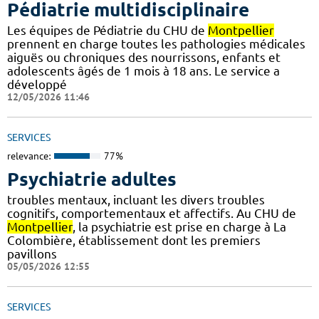
Pédiatrie multidisciplinaire
Les équipes de Pédiatrie du CHU de
Montpellier
prennent en charge toutes les pathologies médicales
aiguës ou chroniques des nourrissons, enfants et
adolescents âgés de 1 mois à 18 ans. Le service a
développé
12/05/2026 11:46
SERVICES
relevance:
77%
Psychiatrie adultes
troubles mentaux, incluant les divers troubles
cognitifs, comportementaux et affectifs. Au CHU de
Montpellier
, la psychiatrie est prise en charge à La
Colombière, établissement dont les premiers
pavillons
05/05/2026 12:55
SERVICES