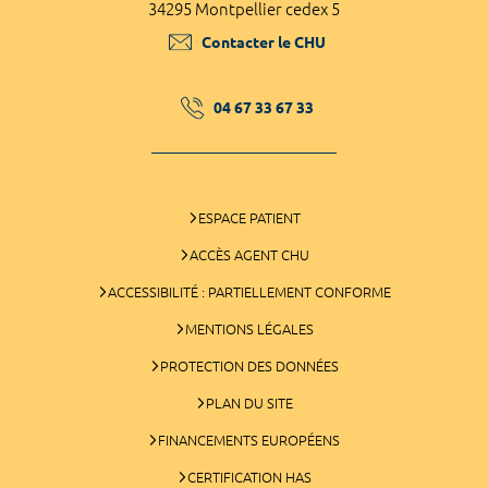
34295 Montpellier cedex 5
Contacter le CHU
04 67 33 67 33
ESPACE PATIENT
ACCÈS AGENT CHU
ACCESSIBILITÉ : PARTIELLEMENT CONFORME
MENTIONS LÉGALES
PROTECTION DES DONNÉES
PLAN DU SITE
FINANCEMENTS EUROPÉENS
CERTIFICATION HAS