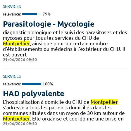
SERVICES
relevance:
79%
Parasitologie - Mycologie
diagnostic biologique et le suivi des parasitoses et des
mycoses pour tous les services du CHU de
Montpellier
, ainsi que pour un certain nombre
d'établissements ou médecins à l'extérieur du CHU. Il
est ouvert
29/04/2026 09:50
SERVICES
relevance:
100%
HAD polyvalente
L’hospitalisation à domicile du CHU de
Montpellier
s’adresse à tous les patients domiciliés dans les
communes situées dans un rayon de 30 km autour de
Montpellier
. Elle organise et coordonne une prise en
29/04/2026 09:50