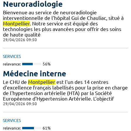
Neuroradiologie
Bienvenue au service de neuroradiologie
interventionnelle de l'hôpital Gui de Chauliac, situé à
Montpellier
. Notre service est équipé des
technologies les plus avancées pour offrir des soins
de haute qualité
29/04/2026 09:50
SERVICES
relevance:
56%
Médecine interne
Le CHU de
Montpellier
est l'un des 14 centres
d'excellence français labellisés pour la prise en charge
de l'hypertension artérielle (HTA) par la Société
Européenne d'Hypertension Artérielle. L'objectif
29/04/2026 09:50
SERVICES
relevance:
61%