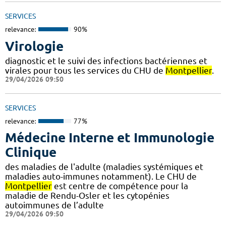
SERVICES
relevance:
90%
Virologie
diagnostic et le suivi des infections bactériennes et
virales pour tous les services du CHU de
Montpellier
.
29/04/2026 09:50
SERVICES
relevance:
77%
Médecine Interne et Immunologie
Clinique
des maladies de l'adulte (maladies systémiques et
maladies auto-immunes notamment). Le CHU de
Montpellier
est centre de compétence pour la
maladie de Rendu-Osler et les cytopénies
autoimmunes de l’adulte
29/04/2026 09:50