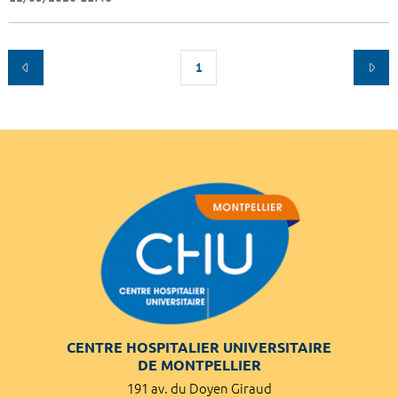
1
CENTRE HOSPITALIER UNIVERSITAIRE
DE MONTPELLIER
191 av. du Doyen Giraud