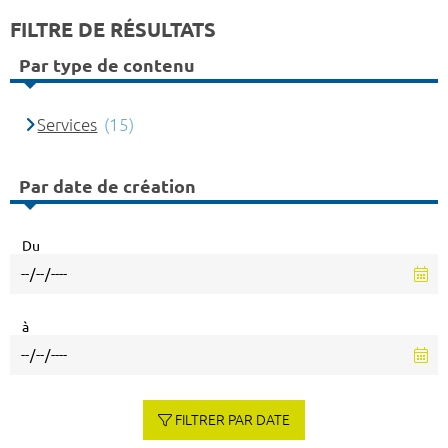
FILTRE DE RÉSULTATS
Par type de contenu
Services
(15)
Par date de création
Du
à
FILTRER PAR DATE