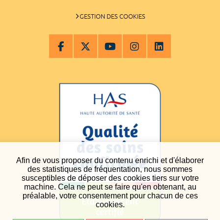
GESTION DES COOKIES
Afin de vous proposer du contenu enrichi et d'élaborer
des statistiques de fréquentation, nous sommes
susceptibles de déposer des cookies tiers sur votre
machine. Cela ne peut se faire qu'en obtenant, au
préalable, votre consentement pour chacun de ces
cookies.