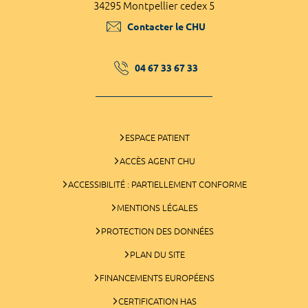
34295 Montpellier cedex 5
Contacter le CHU
04 67 33 67 33
ESPACE PATIENT
ACCÈS AGENT CHU
ACCESSIBILITÉ : PARTIELLEMENT CONFORME
MENTIONS LÉGALES
PROTECTION DES DONNÉES
PLAN DU SITE
FINANCEMENTS EUROPÉENS
CERTIFICATION HAS