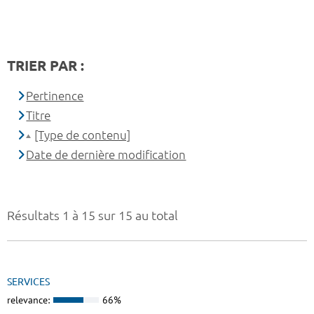
TRIER PAR :
Pertinence
Titre
[Type de contenu]
Date de dernière modification
Résultats 1 à 15 sur 15 au total
SERVICES
relevance:
66%