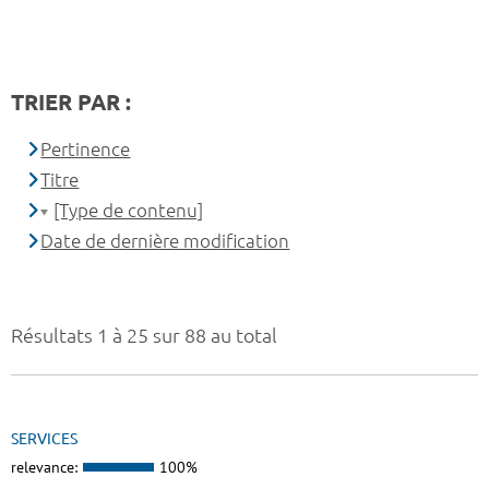
TRIER PAR :
Pertinence
Titre
[Type de contenu]
Date de dernière modification
Résultats 1 à 25 sur 88 au total
SERVICES
relevance:
100%