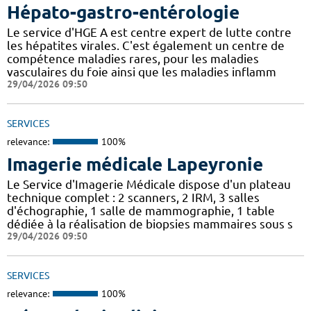
Hépato-gastro-entérologie
Le service d'HGE A est centre expert de lutte contre
les hépatites virales. C'est également un centre de
compétence maladies rares, pour les maladies
vasculaires du foie ainsi que les maladies inflamm
29/04/2026 09:50
SERVICES
relevance:
100%
Imagerie médicale Lapeyronie
Le Service d'Imagerie Médicale dispose d'un plateau
technique complet : 2 scanners, 2 IRM, 3 salles
d'échographie, 1 salle de mammographie, 1 table
dédiée à la réalisation de biopsies mammaires sous s
29/04/2026 09:50
SERVICES
relevance:
100%