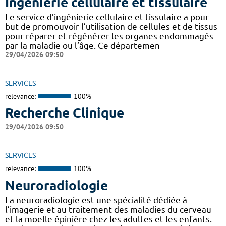
Ingénierie cellulaire et tissulaire
Le service d’ingénierie cellulaire et tissulaire a pour
but de promouvoir l’utilisation de cellules et de tissus
pour réparer et régénérer les organes endommagés
par la maladie ou l’âge. Ce départemen
29/04/2026 09:50
SERVICES
relevance:
100%
Recherche Clinique
29/04/2026 09:50
SERVICES
relevance:
100%
Neuroradiologie
La neuroradiologie est une spécialité dédiée à
l’imagerie et au traitement des maladies du cerveau
et la moelle épinière chez les adultes et les enfants.