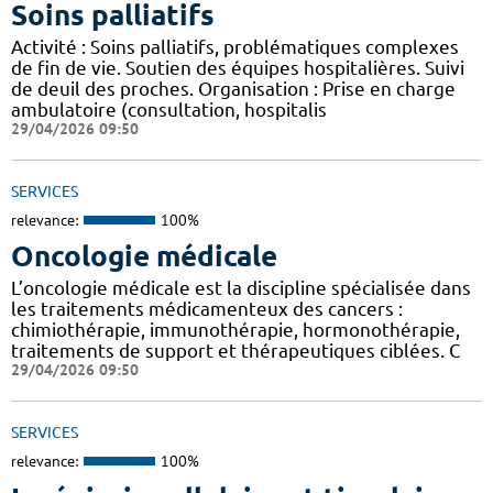
Soins palliatifs
Activité : Soins palliatifs, problématiques complexes
de fin de vie. Soutien des équipes hospitalières. Suivi
de deuil des proches. Organisation : Prise en charge
ambulatoire (consultation, hospitalis
29/04/2026 09:50
SERVICES
relevance:
100%
Oncologie médicale
L’oncologie médicale est la discipline spécialisée dans
les traitements médicamenteux des cancers :
chimiothérapie, immunothérapie, hormonothérapie,
traitements de support et thérapeutiques ciblées. C
29/04/2026 09:50
SERVICES
relevance:
100%