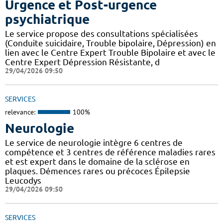
Urgence et Post-urgence
psychiatrique
Le service propose des consultations spécialisées
(Conduite suicidaire, Trouble bipolaire, Dépression) en
lien avec le Centre Expert Trouble Bipolaire et avec le
Centre Expert Dépression Résistante, d
29/04/2026 09:50
SERVICES
relevance:
100%
Neurologie
Le service de neurologie intègre 6 centres de
compétence et 3 centres de référence maladies rares
et est expert dans le domaine de la sclérose en
plaques. Démences rares ou précoces Épilepsie
Leucodys
29/04/2026 09:50
SERVICES