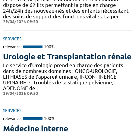
dispose de 62 lits permettant la prise en charge
24h/24h des nouveau-nés et des enfants nécessitant
des soins de support des fonctions vitales. La per
29/04/2026 09:50
SERVICES
relevance:
100%
Urologie et Transplantation rénale
Le service d’Urologie prend en charge des patients
dans de nombreux domaines : ONCO-UROLOGIE,
LITHIASES de l’appareil urinaire, INCONTINENCE
URINAIRE et troubles de la statique pelvienne,
ADENOME de l
29/04/2026 09:50
SERVICES
relevance:
100%
Médecine interne