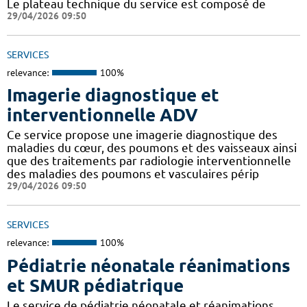
Le plateau technique du service est composé de
29/04/2026 09:50
SERVICES
relevance:
100%
Imagerie diagnostique et
interventionnelle ADV
Ce service propose une imagerie diagnostique des
maladies du cœur, des poumons et des vaisseaux ainsi
que des traitements par radiologie interventionnelle
des maladies des poumons et vasculaires périp
29/04/2026 09:50
SERVICES
relevance:
100%
Pédiatrie néonatale réanimations
et SMUR pédiatrique
Le service de pédiatrie néonatale et réanimations