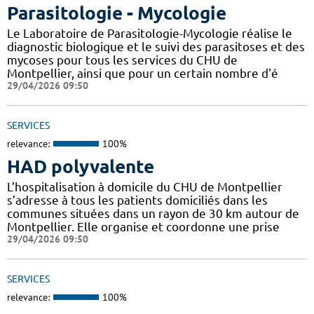
Parasitologie - Mycologie
Le Laboratoire de Parasitologie-Mycologie réalise le
diagnostic biologique et le suivi des parasitoses et des
mycoses pour tous les services du CHU de
Montpellier, ainsi que pour un certain nombre d'é
29/04/2026 09:50
SERVICES
relevance:
100%
HAD polyvalente
L’hospitalisation à domicile du CHU de Montpellier
s’adresse à tous les patients domiciliés dans les
communes situées dans un rayon de 30 km autour de
Montpellier. Elle organise et coordonne une prise
29/04/2026 09:50
SERVICES
relevance:
100%