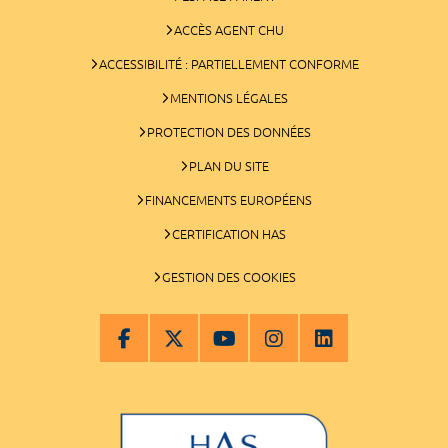
ACCÈS AGENT CHU
ACCESSIBILITÉ : PARTIELLEMENT CONFORME
MENTIONS LÉGALES
PROTECTION DES DONNÉES
PLAN DU SITE
FINANCEMENTS EUROPÉENS
CERTIFICATION HAS
GESTION DES COOKIES