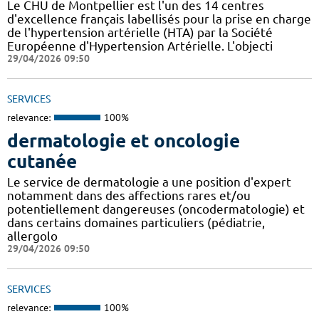
Le CHU de Montpellier est l'un des 14 centres
d'excellence français labellisés pour la prise en charge
de l'hypertension artérielle (HTA) par la Société
Européenne d'Hypertension Artérielle. L'objecti
29/04/2026 09:50
SERVICES
relevance:
100%
dermatologie et oncologie
cutanée
Le service de dermatologie a une position d'expert
notamment dans des affections rares et/ou
potentiellement dangereuses (oncodermatologie) et
dans certains domaines particuliers (pédiatrie,
allergolo
29/04/2026 09:50
SERVICES
relevance:
100%