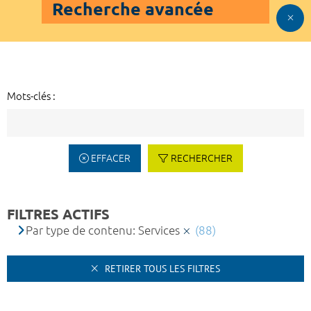
Recherche avancée
Mots-clés :
EFFACER
RECHERCHER
FILTRES ACTIFS
Par type de contenu: Services
(88)
RETIRER TOUS LES FILTRES