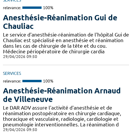
SERVICES
relevance:
100%
Anesthésie-Réanimation Gui de
Chauliac
Le service d'anesthésie-réanimation de l'hôpital Gui de
Chauliac est spécialisé en anesthésie et réanimation
dans les cas de chirurgie de la tête et du cou.
Médecine périopératoire de chirurgie cardia
29/04/2026 09:50
SERVICES
relevance:
100%
Anesthésie-Réanimation Arnaud
de Villeneuve
Le DAR ADV assure l'activité d'anesthésie et de
réanimation postopératoire en chirurgie cardiaque,
thoracique et vasculaire, radiologie, cardiologie et
pneumologie interventionnelles. La réanimation d
29/04/2026 09:50