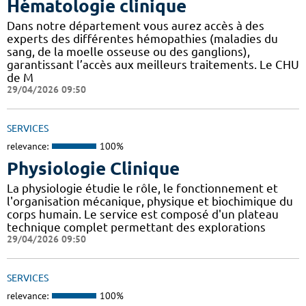
Hématologie clinique
Dans notre département vous aurez accès à des
experts des différentes hémopathies (maladies du
sang, de la moelle osseuse ou des ganglions),
garantissant l’accès aux meilleurs traitements. Le CHU
de M
29/04/2026 09:50
SERVICES
relevance:
100%
Physiologie Clinique
La physiologie étudie le rôle, le fonctionnement et
l'organisation mécanique, physique et biochimique du
corps humain. Le service est composé d'un plateau
technique complet permettant des explorations
29/04/2026 09:50
SERVICES
relevance:
100%