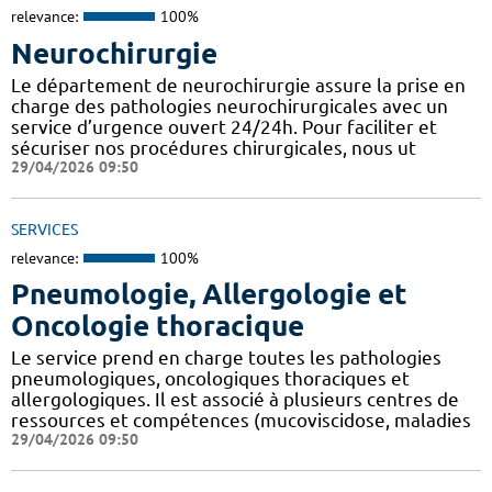
relevance:
100%
Neurochirurgie
Le département de neurochirurgie assure la prise en
charge des pathologies neurochirurgicales avec un
service d’urgence ouvert 24/24h. Pour faciliter et
sécuriser nos procédures chirurgicales, nous ut
29/04/2026 09:50
SERVICES
relevance:
100%
Pneumologie, Allergologie et
Oncologie thoracique
Le service prend en charge toutes les pathologies
pneumologiques, oncologiques thoraciques et
allergologiques. Il est associé à plusieurs centres de
ressources et compétences (mucoviscidose, maladies
29/04/2026 09:50