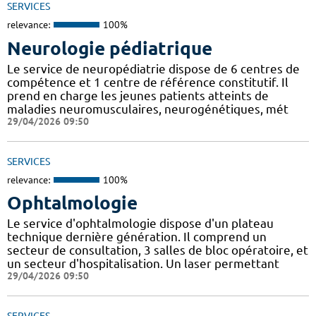
SERVICES
relevance:
100%
Neurologie pédiatrique
Le service de neuropédiatrie dispose de 6 centres de
compétence et 1 centre de référence constitutif. Il
prend en charge les jeunes patients atteints de
maladies neuromusculaires, neurogénétiques, mét
29/04/2026 09:50
SERVICES
relevance:
100%
Ophtalmologie
Le service d'ophtalmologie dispose d'un plateau
technique dernière génération. Il comprend un
secteur de consultation, 3 salles de bloc opératoire, et
un secteur d'hospitalisation. Un laser permettant
29/04/2026 09:50