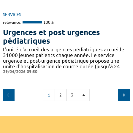
SERVICES
relevance:
100%
Urgences et post urgences
pédiatriques
L'unité d'accueil des urgences pédiatriques accueille
31000 jeunes patients chaque année. Le service
urgence et post-urgence pédiatrique propose une
unité d'hospitalisation de courte durée (jusqu'à 24
29/04/2026 09:50
1
2
3
4