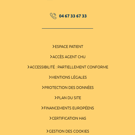
04 67 33 67 33
ESPACE PATIENT
ACCÈS AGENT CHU
ACCESSIBILITÉ : PARTIELLEMENT CONFORME
MENTIONS LÉGALES
PROTECTION DES DONNÉES
PLAN DU SITE
FINANCEMENTS EUROPÉENS
CERTIFICATION HAS
GESTION DES COOKIES