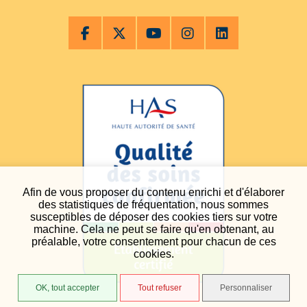
Afin de vous proposer du contenu enrichi et d'élaborer
des statistiques de fréquentation, nous sommes
susceptibles de déposer des cookies tiers sur votre
machine. Cela ne peut se faire qu'en obtenant, au
préalable, votre consentement pour chacun de ces
cookies.
OK, tout accepter
Tout refuser
Personnaliser