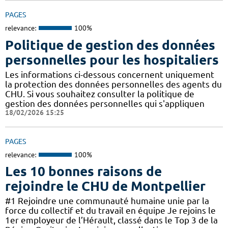
PAGES
relevance:
100%
Politique de gestion des données
personnelles pour les hospitaliers
Les informations ci-dessous concernent uniquement
la protection des données personnelles des agents du
CHU. Si vous souhaitez consulter la politique de
gestion des données personnelles qui s'appliquen
18/02/2026 15:25
PAGES
relevance:
100%
Les 10 bonnes raisons de
rejoindre le CHU de Montpellier
#1 Rejoindre une communauté humaine unie par la
force du collectif et du travail en équipe Je rejoins le
1er employeur de l’Hérault, classé dans le Top 3 de la