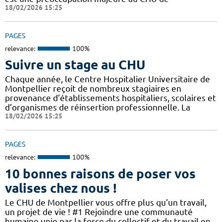
18/02/2026 15:25
PAGES
relevance:
100%
Suivre un stage au CHU
Chaque année, le Centre Hospitalier Universitaire de
Montpellier reçoit de nombreux stagiaires en
provenance d’établissements hospitaliers, scolaires et
d’organismes de réinsertion professionnelle. La
18/02/2026 15:25
PAGES
relevance:
100%
10 bonnes raisons de poser vos
valises chez nous !
Le CHU de Montpellier vous offre plus qu’un travail,
un projet de vie ! #1 Rejoindre une communauté
humaine unie par la force du collectif et du travail en