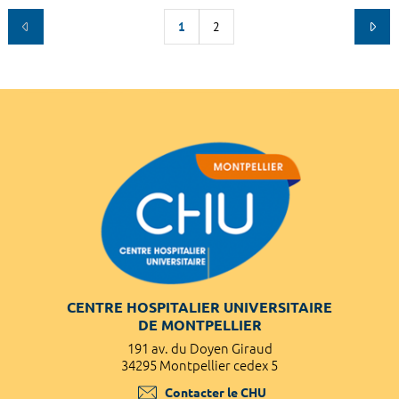
1
2
CENTRE HOSPITALIER UNIVERSITAIRE
DE MONTPELLIER
191 av. du Doyen Giraud
34295 Montpellier cedex 5
Contacter le CHU