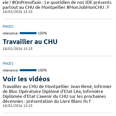
vie ! #OnPrendSoin : Le quotidien de nos IDE présents
partout au CHU de Montpellier #MonJobMonCHU : F
18/02/2026 15:25
PAGES
relevance:
100%
Travailler au CHU
18/02/2026 15:25
PAGES
relevance:
100%
Voir les vidéos
Travailler au CHU de Montpellier Jean-René, Infirmier
de Bloc Opératoire Diplômé d'Etat Léa, Infirmière
Diplômée d'Etat L'avenir du CHU sur les prochaines
décennies : présentation du Livre Blanc Ils f
18/02/2026 15:25