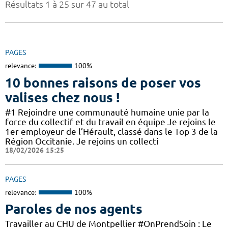
Résultats 1 à 25 sur 47 au total
PAGES
relevance:
100%
10 bonnes raisons de poser vos
valises chez nous !
#1 Rejoindre une communauté humaine unie par la
force du collectif et du travail en équipe Je rejoins le
1er employeur de l’Hérault, classé dans le Top 3 de la
Région Occitanie. Je rejoins un collecti
18/02/2026 15:25
PAGES
relevance:
100%
Paroles de nos agents
Travailler au CHU de Montpellier #OnPrendSoin : Le