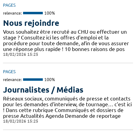
PAGES
relevance:
100%
Nous rejoindre
Vous souhaitez être recruté au CHU ou effectuer un
stage ? Consultez ici les offres d'emploi et la
procédure pour toute demande, afin de vous assurer
une réponse plus rapide ! 10 bonnes raisons de pos
18/02/2026 15:25
PAGES
relevance:
100%
Journalistes / Médias
Réseaux sociaux, communiqués de presse et contacts
pour les demandes d'interview, de tournage… c'est ici
! Dans cette rubrique Communiqués et dossiers de
presse Actualités Agenda Demande de reportage
18/02/2026 15:25