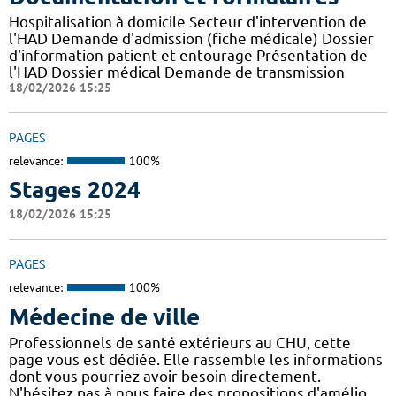
Hospitalisation à domicile Secteur d'intervention de
l'HAD Demande d'admission (fiche médicale) Dossier
d'information patient et entourage Présentation de
l'HAD Dossier médical Demande de transmission
18/02/2026 15:25
PAGES
relevance:
100%
Stages 2024
18/02/2026 15:25
PAGES
relevance:
100%
Médecine de ville
Professionnels de santé extérieurs au CHU, cette
page vous est dédiée. Elle rassemble les informations
dont vous pourriez avoir besoin directement.
N'hésitez pas à nous faire des propositions d'amélio