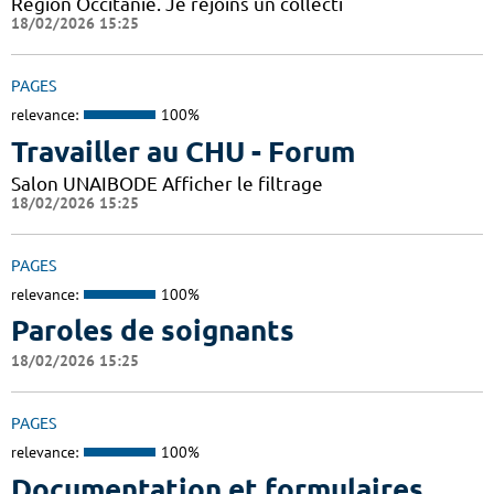
Région Occitanie. Je rejoins un collecti
18/02/2026 15:25
PAGES
relevance:
100%
Travailler au CHU - Forum
Salon UNAIBODE Afficher le filtrage
18/02/2026 15:25
PAGES
relevance:
100%
Paroles de soignants
18/02/2026 15:25
PAGES
relevance:
100%
Documentation et formulaires