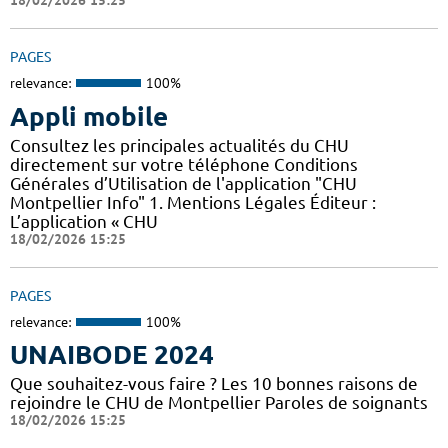
18/02/2026 15:25
PAGES
relevance:
100%
Appli mobile
Consultez les principales actualités du CHU
directement sur votre téléphone Conditions
Générales d’Utilisation de l'application "CHU
Montpellier Info" 1. Mentions Légales Éditeur :
L’application « CHU
18/02/2026 15:25
PAGES
relevance:
100%
UNAIBODE 2024
Que souhaitez-vous faire ? Les 10 bonnes raisons de
rejoindre le CHU de Montpellier Paroles de soignants
18/02/2026 15:25