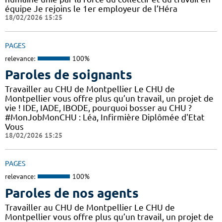
équipe Je rejoins le 1er employeur de l’Héra
18/02/2026 15:25
PAGES
relevance:
100%
Paroles de soignants
Travailler au CHU de Montpellier Le CHU de
Montpellier vous offre plus qu’un travail, un projet de
vie ! IDE, IADE, IBODE, pourquoi bosser au CHU ?
#MonJobMonCHU : Léa, Infirmière Diplômée d'Etat
Vous
18/02/2026 15:25
PAGES
relevance:
100%
Paroles de nos agents
Travailler au CHU de Montpellier Le CHU de
Montpellier vous offre plus qu’un travail, un projet de