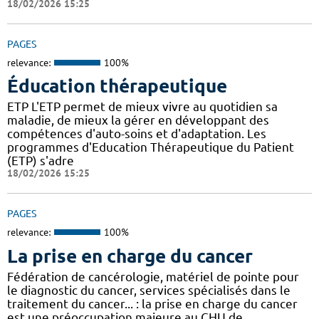
18/02/2026 15:25
PAGES
relevance:
100%
Éducation thérapeutique
ETP L'ETP permet de mieux vivre au quotidien sa
maladie, de mieux la gérer en développant des
compétences d'auto-soins et d'adaptation. Les
programmes d'Education Thérapeutique du Patient
(ETP) s'adre
18/02/2026 15:25
PAGES
relevance:
100%
La prise en charge du cancer
Fédération de cancérologie, matériel de pointe pour
le diagnostic du cancer, services spécialisés dans le
traitement du cancer... : la prise en charge du cancer
est une préoccupation majeure au CHU de