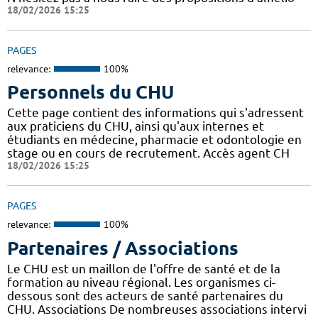
18/02/2026 15:25
PAGES
relevance:
100%
Personnels du CHU
Cette page contient des informations qui s'adressent
aux praticiens du CHU, ainsi qu'aux internes et
étudiants en médecine, pharmacie et odontologie en
stage ou en cours de recrutement. Accès agent CH
18/02/2026 15:25
PAGES
relevance:
100%
Partenaires / Associations
Le CHU est un maillon de l'offre de santé et de la
formation au niveau régional. Les organismes ci-
dessous sont des acteurs de santé partenaires du
CHU. Associations De nombreuses associations intervi