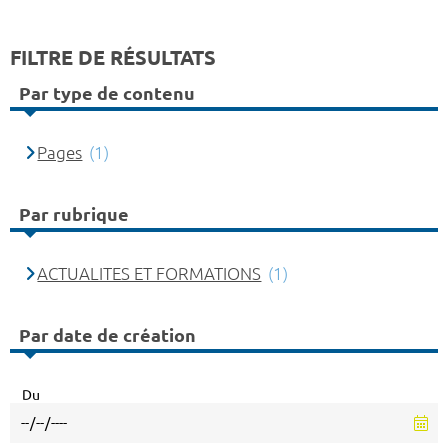
FILTRE DE RÉSULTATS
Par type de contenu
Pages
(1)
Par rubrique
ACTUALITES ET FORMATIONS
(1)
Par date de création
Du