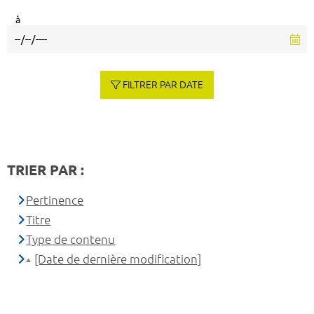
à
FILTRER PAR DATE
TRIER PAR :
Pertinence
Titre
Type de contenu
[Date de dernière modification]