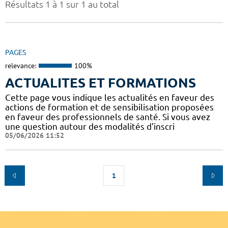
Résultats 1 à 1 sur 1 au total
PAGES
relevance:
100%
ACTUALITES ET FORMATIONS
Cette page vous indique les actualités en faveur des
actions de formation et de sensibilisation proposées
en faveur des professionnels de santé. Si vous avez
une question autour des modalités d'inscri
05/06/2026 11:52
1