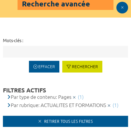
Recherche avancée
Mots-clés :
EFFACER
RECHERCHER
FILTRES ACTIFS
Par type de contenu: Pages
(1)
Par rubrique: ACTUALITES ET FORMATIONS
(1)
RETIRER TOUS LES FILTRES