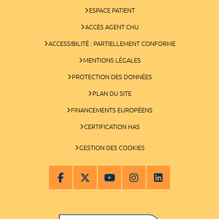
ESPACE PATIENT
ACCÈS AGENT CHU
ACCESSIBILITÉ : PARTIELLEMENT CONFORME
MENTIONS LÉGALES
PROTECTION DES DONNÉES
PLAN DU SITE
FINANCEMENTS EUROPÉENS
CERTIFICATION HAS
GESTION DES COOKIES