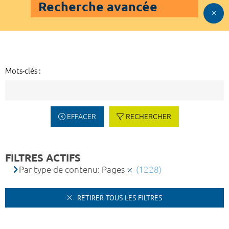
Recherche avancée
Mots-clés :
EFFACER
RECHERCHER
FILTRES ACTIFS
Par type de contenu: Pages
(1228)
RETIRER TOUS LES FILTRES