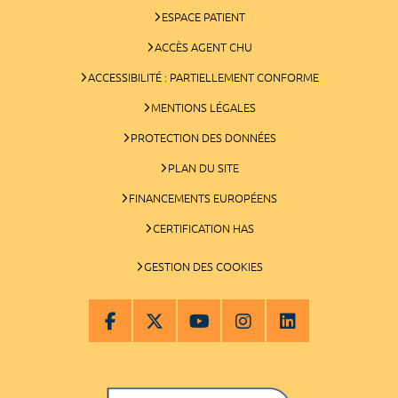
ESPACE PATIENT
ACCÈS AGENT CHU
ACCESSIBILITÉ : PARTIELLEMENT CONFORME
MENTIONS LÉGALES
PROTECTION DES DONNÉES
PLAN DU SITE
FINANCEMENTS EUROPÉENS
CERTIFICATION HAS
GESTION DES COOKIES