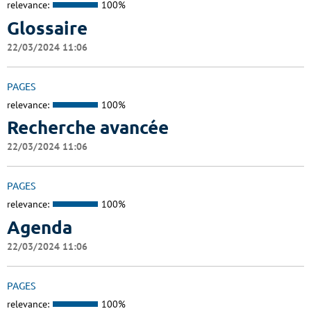
relevance:
100%
Glossaire
22/03/2024 11:06
PAGES
relevance:
100%
Recherche avancée
22/03/2024 11:06
PAGES
relevance:
100%
Agenda
22/03/2024 11:06
PAGES
relevance:
100%