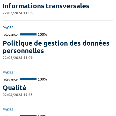
Informations transversales
22/03/2024 11:06
PAGES
relevance:
100%
Politique de gestion des données
personnelles
22/03/2024 11:09
PAGES
relevance:
100%
Qualité
02/04/2024 19:53
PAGES