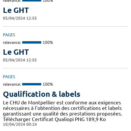
relevance:
100%
Le GHT
05/04/2024 12:55
PAGES
relevance:
100%
Le GHT
05/04/2024 12:55
PAGES
relevance:
100%
Qualification & labels
Le CHU de Montpellier est conforme aux exigences
nécessaires à l'obtention des certifications et labels
garantissant une qualité des prestations proposées.
Télécharger Certificat Qualiopi PNG 189,9 Ko
10/04/2024 00:24