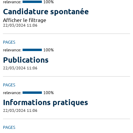
relevance:
100%
Candidature spontanée
Afficher le filtrage
22/03/2024 11:06
PAGES
relevance:
100%
Publications
22/03/2024 11:06
PAGES
relevance:
100%
Informations pratiques
22/03/2024 11:06
PAGES