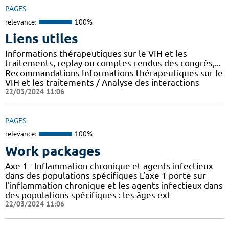
PAGES
relevance:
100%
Liens utiles
Informations thérapeutiques sur le VIH et les
traitements, replay ou comptes-rendus des congrès,...
Recommandations Informations thérapeutiques sur le
VIH et les traitements / Analyse des interactions
22/03/2024 11:06
PAGES
relevance:
100%
Work packages
Axe 1 - Inflammation chronique et agents infectieux
dans des populations spécifiques L’axe 1 porte sur
l'inflammation chronique et les agents infectieux dans
des populations spécifiques : les âges ext
22/03/2024 11:06