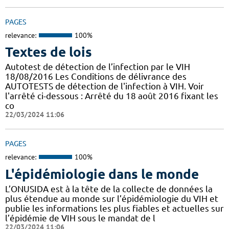
PAGES
relevance:
100%
Textes de lois
Autotest de détection de l’infection par le VIH
18/08/2016 Les Conditions de délivrance des
AUTOTESTS de détection de l'infection à VIH. Voir
l'arrêté ci-dessous : Arrêté du 18 août 2016 fixant les
co
22/03/2024 11:06
PAGES
relevance:
100%
L'épidémiologie dans le monde
L’ONUSIDA est à la tête de la collecte de données la
plus étendue au monde sur l’épidémiologie du VIH et
publie les informations les plus fiables et actuelles sur
l’épidémie de VIH sous le mandat de l
22/03/2024 11:06