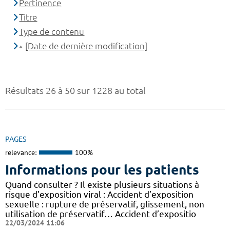
Pertinence
Titre
Type de contenu
[Date de dernière modification]
Résultats 26 à 50 sur 1228 au total
PAGES
relevance:
100%
Informations pour les patients
Quand consulter ? Il existe plusieurs situations à
risque d’exposition viral : Accident d’exposition
sexuelle : rupture de préservatif, glissement, non
utilisation de préservatif… Accident d’expositio
22/03/2024 11:06