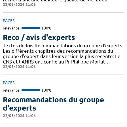
22/03/2024 11:06
PAGES
relevance:
100%
Reco / avis d'experts
Textes de lois Recommandations du groupe d'experts
Les différents chapitres des recommandations du
groupe d'expert dans leur version la plus récente: Le
CNS et l’ANRS ont confié au Pr Philippe Morlat…
22/03/2024 11:06
PAGES
relevance:
100%
Recommandations du groupe
d'experts
22/03/2024 11:06