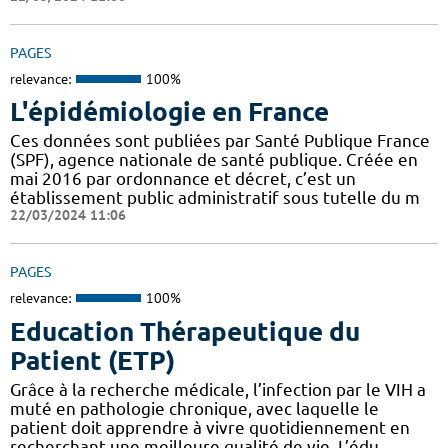
PAGES
relevance:
100%
L'épidémiologie en France
Ces données sont publiées par Santé Publique France
(SPF), agence nationale de santé publique. Créée en
mai 2016 par ordonnance et décret, c’est un
établissement public administratif sous tutelle du m
22/03/2024 11:06
PAGES
relevance:
100%
Education Thérapeutique du
Patient (ETP)
Grâce à la recherche médicale, l’infection par le VIH a
muté en pathologie chronique, avec laquelle le
patient doit apprendre à vivre quotidiennement en
recherchant une meilleure qualité de vie. L’édu