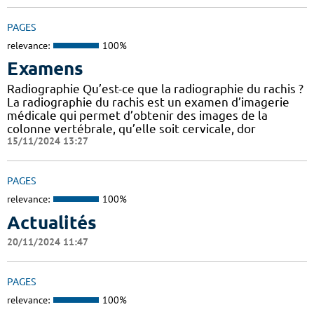
PAGES
relevance:
100%
Examens
Radiographie Qu’est-ce que la radiographie du rachis ?
La radiographie du rachis est un examen d’imagerie
médicale qui permet d’obtenir des images de la
colonne vertébrale, qu’elle soit cervicale, dor
15/11/2024 13:27
PAGES
relevance:
100%
Actualités
20/11/2024 11:47
PAGES
relevance:
100%