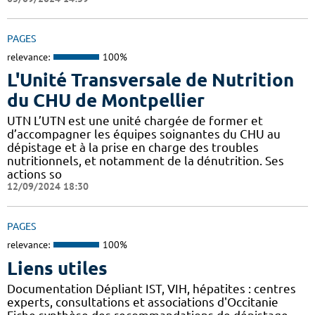
PAGES
relevance:
100%
L'Unité Transversale de Nutrition
du CHU de Montpellier
UTN L’UTN est une unité chargée de former et
d’accompagner les équipes soignantes du CHU au
dépistage et à la prise en charge des troubles
nutritionnels, et notamment de la dénutrition. Ses
actions so
12/09/2024 18:30
PAGES
relevance:
100%
Liens utiles
Documentation Dépliant IST, VIH, hépatites : centres
experts, consultations et associations d'Occitanie