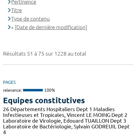
Pertinence
Titre
Type de contenu
[Date de dernière modification]
Résultats 51 à 75 sur 1228 au total
PAGES
relevance:
100%
Equipes constitutives
26 Départements Hospitaliers Dept 1 Maladies
Infectieuses et Tropicales, Vincent LE MOING Dept 2
Laboratoire de Virologie, Edouard TUAILLON Dept 3
Laboratoire de Bactériologie, Sylvain GODREUIL Dept
4