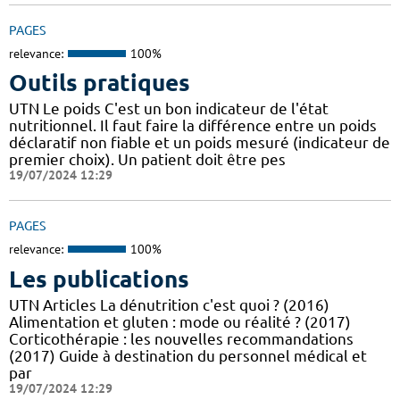
PAGES
relevance:
100%
Outils pratiques
UTN Le poids C'est un bon indicateur de l'état
nutritionnel. Il faut faire la différence entre un poids
déclaratif non fiable et un poids mesuré (indicateur de
premier choix). Un patient doit être pes
19/07/2024 12:29
PAGES
relevance:
100%
Les publications
UTN Articles La dénutrition c'est quoi ? (2016)
Alimentation et gluten : mode ou réalité ? (2017)
Corticothérapie : les nouvelles recommandations
(2017) Guide à destination du personnel médical et
par
19/07/2024 12:29