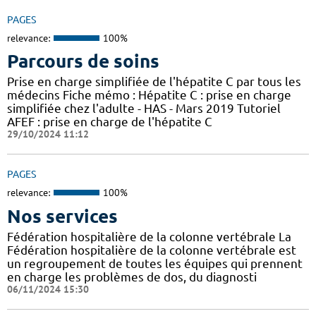
PAGES
relevance:
100%
Parcours de soins
Prise en charge simplifiée de l'hépatite C par tous les
médecins Fiche mémo : Hépatite C : prise en charge
simplifiée chez l'adulte - HAS - Mars 2019 Tutoriel
AFEF : prise en charge de l'hépatite C
29/10/2024 11:12
PAGES
relevance:
100%
Nos services
Fédération hospitalière de la colonne vertébrale La
Fédération hospitalière de la colonne vertébrale est
un regroupement de toutes les équipes qui prennent
en charge les problèmes de dos, du diagnosti
06/11/2024 15:30