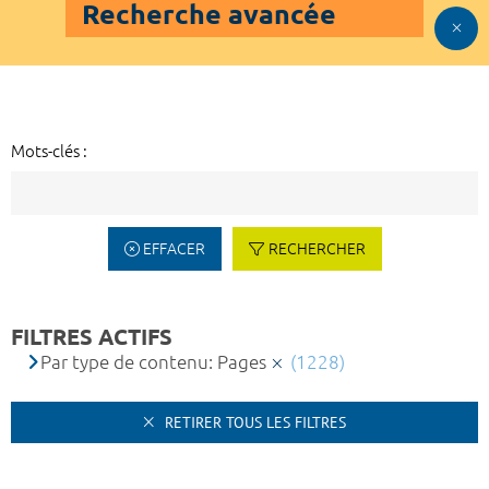
Recherche avancée
Mots-clés :
EFFACER
RECHERCHER
FILTRES ACTIFS
Par type de contenu: Pages
(1228)
RETIRER TOUS LES FILTRES