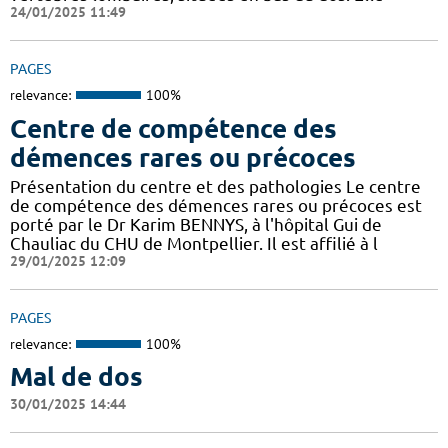
24/01/2025 11:49
PAGES
relevance:
100%
Centre de compétence des
démences rares ou précoces
Présentation du centre et des pathologies Le centre
de compétence des démences rares ou précoces est
porté par le Dr Karim BENNYS, à l'hôpital Gui de
Chauliac du CHU de Montpellier. Il est affilié à l
29/01/2025 12:09
PAGES
relevance:
100%
Mal de dos
30/01/2025 14:44