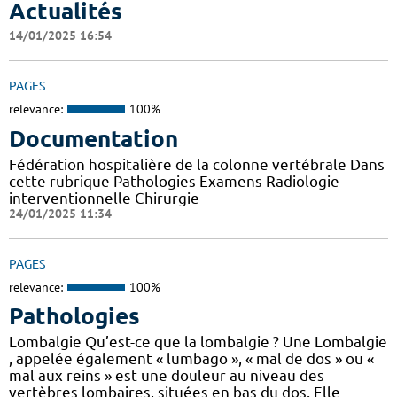
Actualités
14/01/2025 16:54
PAGES
relevance:
100%
Documentation
Fédération hospitalière de la colonne vertébrale Dans
cette rubrique Pathologies Examens Radiologie
interventionnelle Chirurgie
24/01/2025 11:34
PAGES
relevance:
100%
Pathologies
Lombalgie Qu’est-ce que la lombalgie ? Une Lombalgie
, appelée également « lumbago », « mal de dos » ou «
mal aux reins » est une douleur au niveau des
vertèbres lombaires, situées en bas du dos. Elle