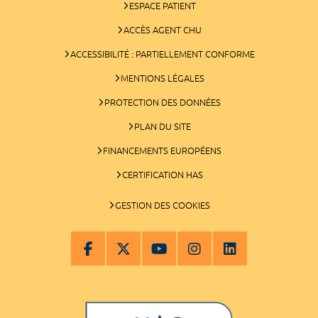
ESPACE PATIENT
ACCÈS AGENT CHU
ACCESSIBILITÉ : PARTIELLEMENT CONFORME
MENTIONS LÉGALES
PROTECTION DES DONNÉES
PLAN DU SITE
FINANCEMENTS EUROPÉENS
CERTIFICATION HAS
GESTION DES COOKIES