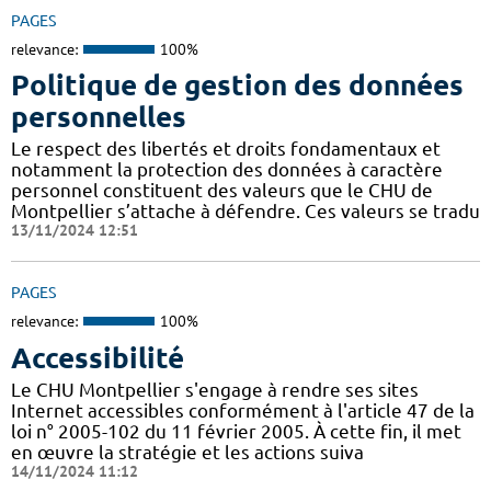
PAGES
relevance:
100%
Politique de gestion des données
personnelles
Le respect des libertés et droits fondamentaux et
notamment la protection des données à caractère
personnel constituent des valeurs que le CHU de
Montpellier s’attache à défendre. Ces valeurs se tradu
13/11/2024 12:51
PAGES
relevance:
100%
Accessibilité
Le CHU Montpellier s'engage à rendre ses sites
Internet accessibles conformément à l'article 47 de la
loi n° 2005-102 du 11 février 2005. À cette fin, il met
en œuvre la stratégie et les actions suiva
14/11/2024 11:12