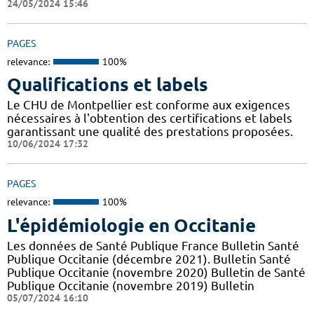
24/05/2024 15:46
PAGES
relevance:
100%
Qualifications et labels
Le CHU de Montpellier est conforme aux exigences
nécessaires à l'obtention des certifications et labels
garantissant une qualité des prestations proposées.
10/06/2024 17:32
PAGES
relevance:
100%
L'épidémiologie en Occitanie
Les données de Santé Publique France Bulletin Santé
Publique Occitanie (décembre 2021). Bulletin Santé
Publique Occitanie (novembre 2020) Bulletin de Santé
Publique Occitanie (novembre 2019) Bulletin
05/07/2024 16:10