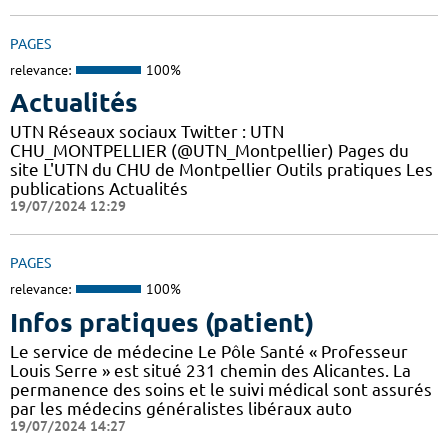
PAGES
relevance:
100%
Actualités
UTN Réseaux sociaux Twitter : UTN
CHU_MONTPELLIER (@UTN_Montpellier) Pages du
site L'UTN du CHU de Montpellier Outils pratiques Les
publications Actualités
19/07/2024 12:29
PAGES
relevance:
100%
Infos pratiques (patient)
Le service de médecine Le Pôle Santé « Professeur
Louis Serre » est situé 231 chemin des Alicantes. La
permanence des soins et le suivi médical sont assurés
par les médecins généralistes libéraux auto
19/07/2024 14:27