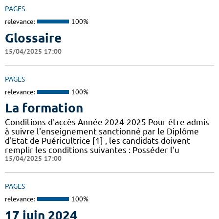
PAGES
relevance:
100%
Glossaire
15/04/2025 17:00
PAGES
relevance:
100%
La formation
Conditions d'accès Année 2024-2025 Pour être admis
à suivre l'enseignement sanctionné par le Diplôme
d'Etat de Puéricultrice [1] , les candidats doivent
remplir les conditions suivantes : Posséder l'u
15/04/2025 17:00
PAGES
relevance:
100%
17 juin 2024