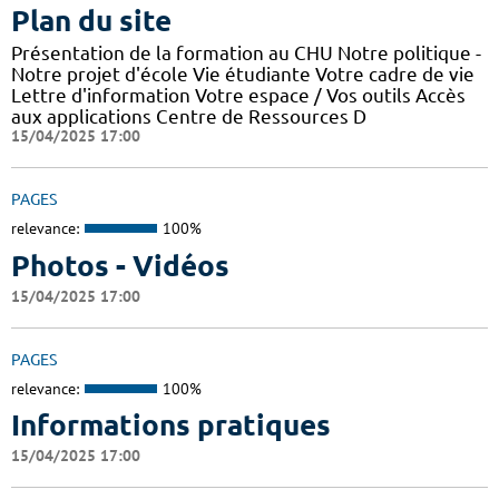
Plan du site
Présentation de la formation au CHU Notre politique -
Notre projet d'école Vie étudiante Votre cadre de vie
Lettre d'information Votre espace / Vos outils Accès
aux applications Centre de Ressources D
15/04/2025 17:00
PAGES
relevance:
100%
Photos - Vidéos
15/04/2025 17:00
PAGES
relevance:
100%
Informations pratiques
15/04/2025 17:00