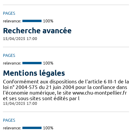
PAGES
relevance:
100%
Recherche avancée
15/04/2025 17:00
PAGES
relevance:
100%
Mentions légales
Conformément aux dispositions de l'article 6 III-1 de la
loi n° 2004-575 du 21 juin 2004 pour la confiance dans
l'économie numérique, le site www.chu-montpellier.fr
et ses sous-sites sont édités par l
15/04/2025 17:00
PAGES
relevance:
100%