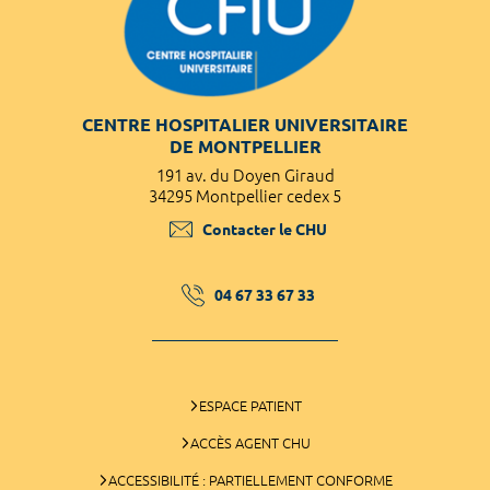
CENTRE HOSPITALIER UNIVERSITAIRE
DE MONTPELLIER
191 av. du Doyen Giraud
34295 Montpellier cedex 5
Contacter le CHU
04 67 33 67 33
ESPACE PATIENT
ACCÈS AGENT CHU
ACCESSIBILITÉ : PARTIELLEMENT CONFORME