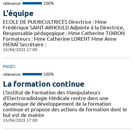
relevance:
100%
L'équipe
ECOLE DE PUERICULTRICES Directrice : Mme
Frédérique SAINT-ARNOULD Adjointe à la Directrice,
Responsable pédagogique : Mme Catherine TOIRON
Formateurs : Mme Catherine LORENT Mme Anne
MERAÏ Secrétaire :
15/04/2025 17:00
PAGES
relevance:
100%
La formation continue
L'Institut de Formation des Manipulateurs
d'Electroradiologie Médicale rentre dans une
dynamique de développement de la formation
continue et propose des actions de formation dont le
but est de mainte
15/04/2025 17:00