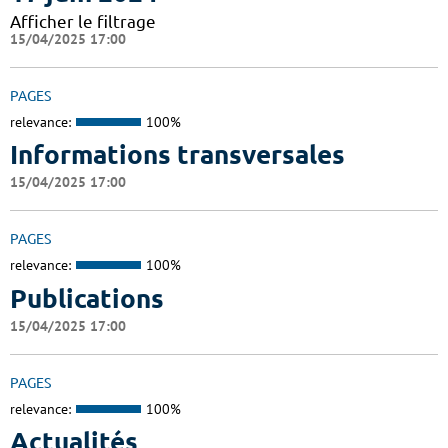
Afficher le filtrage
15/04/2025 17:00
PAGES
relevance:
100%
Informations transversales
15/04/2025 17:00
PAGES
relevance:
100%
Publications
15/04/2025 17:00
PAGES
relevance:
100%
Actualités