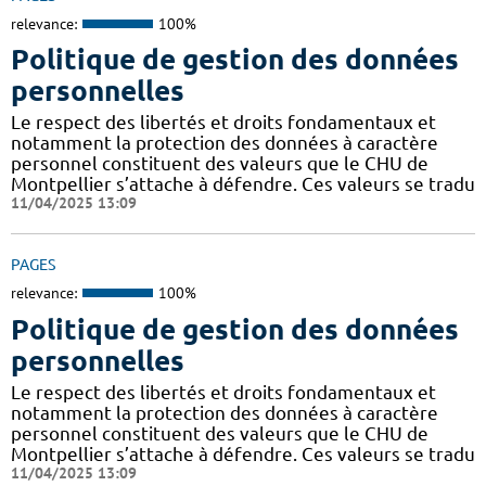
relevance:
100%
Politique de gestion des données
personnelles
Le respect des libertés et droits fondamentaux et
notamment la protection des données à caractère
personnel constituent des valeurs que le CHU de
Montpellier s’attache à défendre. Ces valeurs se tradu
11/04/2025 13:09
PAGES
relevance:
100%
Politique de gestion des données
personnelles
Le respect des libertés et droits fondamentaux et
notamment la protection des données à caractère
personnel constituent des valeurs que le CHU de
Montpellier s’attache à défendre. Ces valeurs se tradu
11/04/2025 13:09