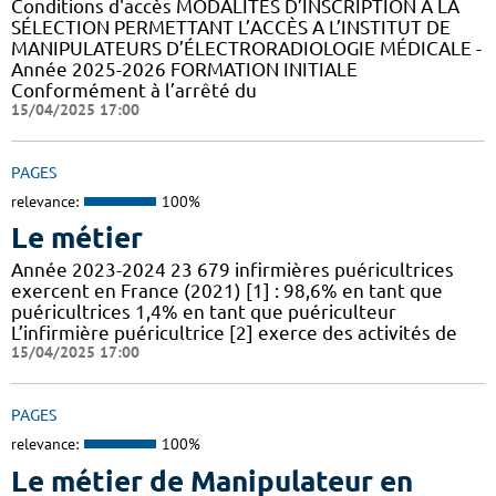
Conditions d'accès MODALITÉS D’INSCRIPTION A LA
SÉLECTION PERMETTANT L’ACCÈS A L’INSTITUT DE
MANIPULATEURS D’ÉLECTRORADIOLOGIE MÉDICALE -
Année 2025-2026 FORMATION INITIALE
Conformément à l’arrêté du
15/04/2025 17:00
PAGES
relevance:
100%
Le métier
Année 2023-2024 23 679 infirmières puéricultrices
exercent en France (2021) [1] : 98,6% en tant que
puéricultrices 1,4% en tant que puériculteur
L’infirmière puéricultrice [2] exerce des activités de
15/04/2025 17:00
PAGES
relevance:
100%
Le métier de Manipulateur en