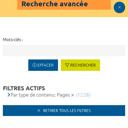
Recherche avancée
Mots-clés :
EFFACER
RECHERCHER
FILTRES ACTIFS
Par type de contenu: Pages
(1228)
RETIRER TOUS LES FILTRES