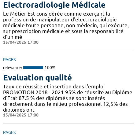
Electroradiologie Médicale
Le Métier Est considérée comme exerçant la
profession de manipulateur d'électroradiologie
médicale toute personne, non médecin, qui exécute,
sur prescription médicale et sous la responsabilité
d'un mé
15/04/2025 17:00
PAGES
relevance:
100%
Evaluation qualité
Taux de réussite et insertion dans l'emploi
PROMOTION 2018 - 2021 95% de réussite au Diplôme
d'Etat 87.5 % des diplômés se sont insérés
directement dans le milieu professionnel 12,5% des
diplômés ont
15/04/2025 17:00
PAGES