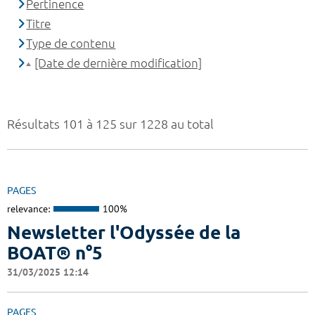
Pertinence
Titre
Type de contenu
[Date de dernière modification]
Résultats 101 à 125 sur 1228 au total
PAGES
relevance:
100%
Newsletter l'Odyssée de la
BOAT® n°5
31/03/2025 12:14
PAGES