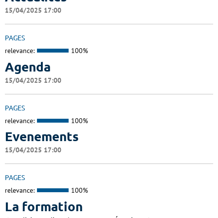
15/04/2025 17:00
PAGES
relevance:
100%
Agenda
15/04/2025 17:00
PAGES
relevance:
100%
Evenements
15/04/2025 17:00
PAGES
relevance:
100%
La formation