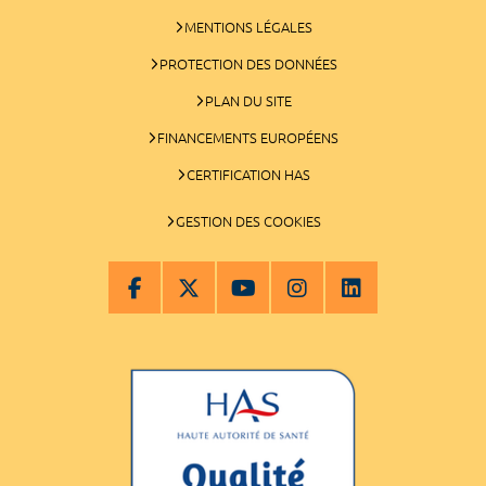
MENTIONS LÉGALES
PROTECTION DES DONNÉES
PLAN DU SITE
FINANCEMENTS EUROPÉENS
CERTIFICATION HAS
GESTION DES COOKIES