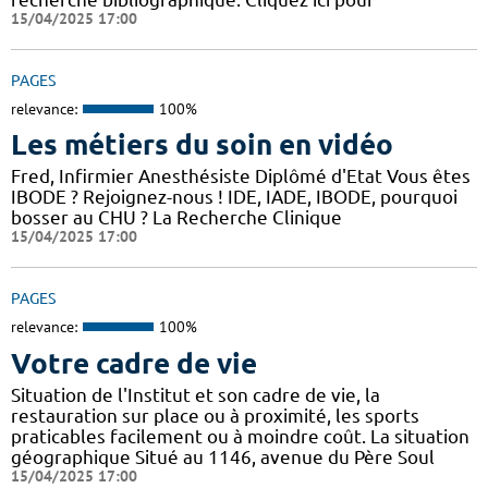
15/04/2025 17:00
PAGES
relevance:
100%
Les métiers du soin en vidéo
Fred, Infirmier Anesthésiste Diplômé d'Etat Vous êtes
IBODE ? Rejoignez-nous ! IDE, IADE, IBODE, pourquoi
bosser au CHU ? La Recherche Clinique
15/04/2025 17:00
PAGES
relevance:
100%
Votre cadre de vie
Situation de l'Institut et son cadre de vie, la
restauration sur place ou à proximité, les sports
praticables facilement ou à moindre coût. La situation
géographique Situé au 1146, avenue du Père Soul
15/04/2025 17:00