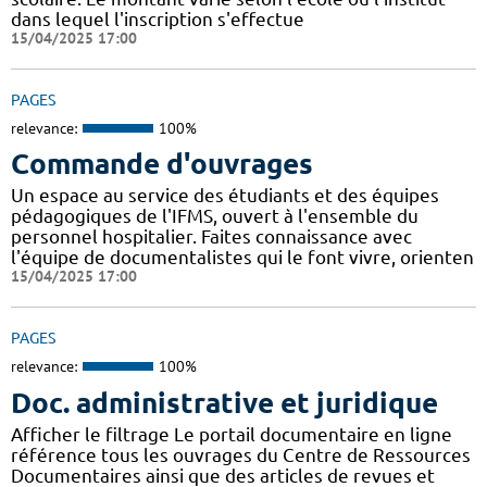
dans lequel l'inscription s'effectue
15/04/2025 17:00
PAGES
relevance:
100%
Commande d'ouvrages
Un espace au service des étudiants et des équipes
pédagogiques de l'IFMS, ouvert à l'ensemble du
personnel hospitalier. Faites connaissance avec
l'équipe de documentalistes qui le font vivre, orienten
15/04/2025 17:00
PAGES
relevance:
100%
Doc. administrative et juridique
Afficher le filtrage Le portail documentaire en ligne
référence tous les ouvrages du Centre de Ressources
Documentaires ainsi que des articles de revues et