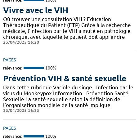
Vivre avec le VIH
Où trouver une consultation VIH ? Education
Thérapeutique du Patient (ETP) Grâce à la recherche
médicale, l’infection par le VIH a muté en pathologie
chronique, avec laquelle le patient doit apprendre
23/04/2025 16:20
PAGES
relevance:
100%
Prévention VIH & santé sexuelle
Dans cette rubrique Variole du singe - Infection par le
virus du Monkeypox Information - Prévention Santé
Sexuelle La santé sexuelle selon la définition de
l’organisation mondiale de la santé implique
23/04/2025 16:23
PAGES
relevance:
100%