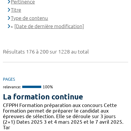
Pertinence
Titre
Type de contenu
[Date de dernière modification]
Résultats 176 à 200 sur 1228 au total
PAGES
relevance:
100%
La formation continue
CFPPH Formation préparation aux concours Cette
formation permet de préparer le candidat aux
épreuves de sélection. Elle se déroule sur 3 jours
(2+1) Dates 2025 3 et 4 mars 2025 et le 7 avril 2025.
Tar