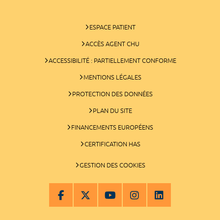
ESPACE PATIENT
ACCÈS AGENT CHU
ACCESSIBILITÉ : PARTIELLEMENT CONFORME
MENTIONS LÉGALES
PROTECTION DES DONNÉES
PLAN DU SITE
FINANCEMENTS EUROPÉENS
CERTIFICATION HAS
GESTION DES COOKIES