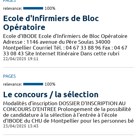
PAGES
relevance:
100%
Ecole d'Infirmiers de Bloc
Opératoire
Ecole d'IBODE Ecole d'Infirmiers de Bloc Opératoire
Adresse : 1146 avenue du Père Soulas 34000
Montpellier Courriel Tél. : 04 67 33 88 96 Fax : 04 67
33 08 43 Site Internet Itinéraire Dans cette rubri
22/04/2025 19:11
PAGES
relevance:
100%
Le concours / la sélection
Modalités d'inscription DOSSIER D'INSCRIPTION AU
CONCOURS D'ENTREE Prolongement de la possibilité
de candidature à la sélection à l'entrée à l'école
d'IBODE du CHU de Montpellier pour les personnes bé
23/04/2025 13:43