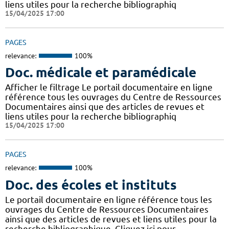
liens utiles pour la recherche bibliographiq
15/04/2025 17:00
PAGES
relevance:
100%
Doc. médicale et paramédicale
Afficher le filtrage Le portail documentaire en ligne
référence tous les ouvrages du Centre de Ressources
Documentaires ainsi que des articles de revues et
liens utiles pour la recherche bibliographiq
15/04/2025 17:00
PAGES
relevance:
100%
Doc. des écoles et instituts
Le portail documentaire en ligne référence tous les
ouvrages du Centre de Ressources Documentaires
ainsi que des articles de revues et liens utiles pour la
recherche bibliographique. Cliquez ici pour