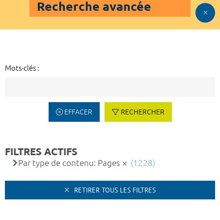
Recherche avancée
Mots-clés :
EFFACER
RECHERCHER
FILTRES ACTIFS
Par type de contenu: Pages
(1228)
RETIRER TOUS LES FILTRES