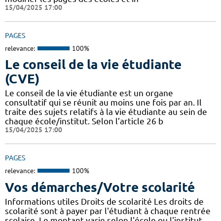
15/04/2025 17:00
PAGES
relevance:
100%
Le conseil de la vie étudiante
(CVE)
Le conseil de la vie étudiante est un organe
consultatif qui se réunit au moins une fois par an. Il
traite des sujets relatifs à la vie étudiante au sein de
chaque école/institut. Selon l’article 26 b
15/04/2025 17:00
PAGES
relevance:
100%
Vos démarches/Votre scolarité
Informations utiles Droits de scolarité Les droits de
scolarité sont à payer par l'étudiant à chaque rentrée
scolaire. Le montant varie selon l'école ou l'institut