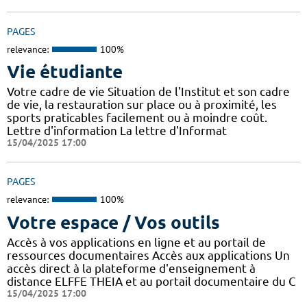
PAGES
relevance:
100%
Vie étudiante
Votre cadre de vie Situation de l'Institut et son cadre
de vie, la restauration sur place ou à proximité, les
sports praticables facilement ou à moindre coût.
Lettre d'information La lettre d'Informat
15/04/2025 17:00
PAGES
relevance:
100%
Votre espace / Vos outils
Accès à vos applications en ligne et au portail de
ressources documentaires Accès aux applications Un
accès direct à la plateforme d'enseignement à
distance ELFFE THEIA et au portail documentaire du C
15/04/2025 17:00