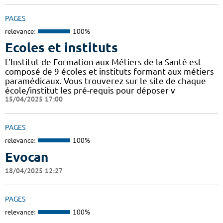
PAGES
relevance:
100%
Ecoles et instituts
L'Institut de Formation aux Métiers de la Santé est
composé de 9 écoles et instituts formant aux métiers
paramédicaux. Vous trouverez sur le site de chaque
école/institut les pré-requis pour déposer v
15/04/2025 17:00
PAGES
relevance:
100%
Evocan
18/04/2025 12:27
PAGES
relevance:
100%