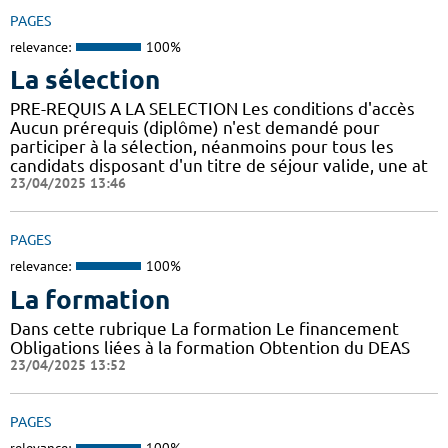
PAGES
relevance:
100%
La sélection
PRE-REQUIS A LA SELECTION Les conditions d'accès
Aucun prérequis (diplôme) n'est demandé pour
participer à la sélection, néanmoins pour tous les
candidats disposant d'un titre de séjour valide, une at
23/04/2025 13:46
PAGES
relevance:
100%
La formation
Dans cette rubrique La formation Le financement
Obligations liées à la formation Obtention du DEAS
23/04/2025 13:52
PAGES
relevance:
100%