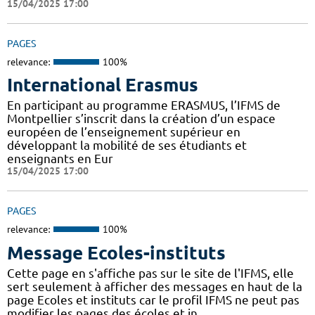
15/04/2025 17:00
PAGES
relevance:
100%
International Erasmus
En participant au programme ERASMUS, l’IFMS de
Montpellier s’inscrit dans la création d’un espace
européen de l’enseignement supérieur en
développant la mobilité de ses étudiants et
enseignants en Eur
15/04/2025 17:00
PAGES
relevance:
100%
Message Ecoles-instituts
Cette page en s'affiche pas sur le site de l'IFMS, elle
sert seulement à afficher des messages en haut de la
page Ecoles et instituts car le profil IFMS ne peut pas
modifier les pages des écoles et in