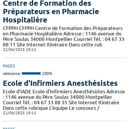
Centre de Formation des
Préparateurs en Pharmacie
Hospitalière
CFPPH CFPPH Centre de Formation des Préparateurs
en Pharmacie Hospitalière Adresse : 1146 avenue du
Père Soulas 34000 Montpellier Courriel Tél. : 04 67 33
88 11 Site Internet Itinéraire Dans cette rub
22/04/2025 19:11
PAGES
relevance:
100%
Ecole d'Infirmiers Anesthésistes
Ecole d'IADE Ecole d'Infirmiers Anesthésistes Adresse
: 1146 avenue du Père Soulas 34000 Montpellier
Courriel Tél. : 04 67 33 88 35 Site Internet Itinéraire
Dans cette rubrique L'équipe Le concours /
22/04/2025 19:11