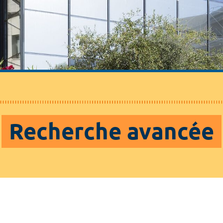
Recherche avancée