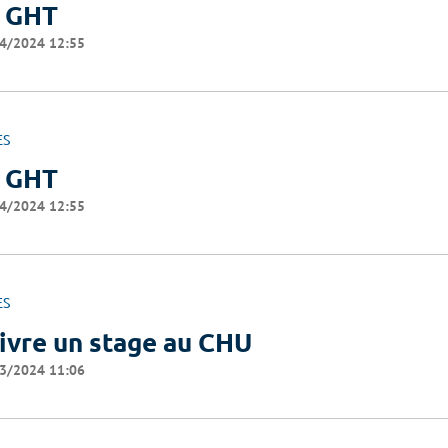
 GHT
4/2024 12:55
ES
 GHT
4/2024 12:55
ES
ivre un stage au CHU
3/2024 11:06