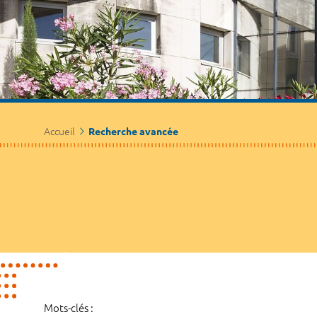
Accueil
Recherche avancée
Mots-clés :