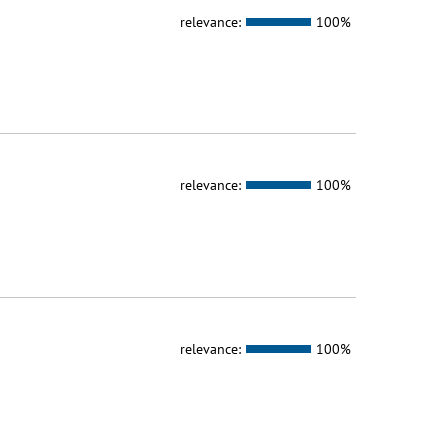
relevance:
100%
relevance:
100%
relevance:
100%