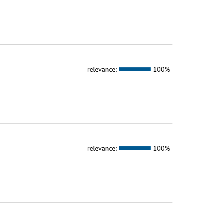
relevance:
100%
relevance:
100%