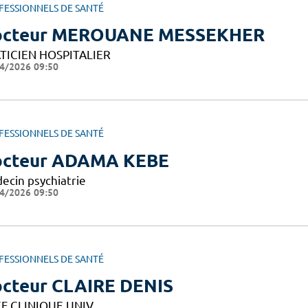
FESSIONNELS DE SANTÉ
octeur MEROUANE MESSEKHER
TICIEN HOSPITALIER
4/2026 09:50
FESSIONNELS DE SANTÉ
cteur ADAMA KEBE
ecin psychiatrie
4/2026 09:50
FESSIONNELS DE SANTÉ
cteur CLAIRE DENIS
F CLINIQUE UNIV