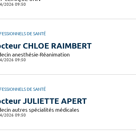
4/2026 09:50
FESSIONNELS DE SANTÉ
cteur CHLOE RAIMBERT
ecin anesthésie-Réanimation
4/2026 09:50
FESSIONNELS DE SANTÉ
cteur JULIETTE APERT
ecin autres spécialités médicales
4/2026 09:50