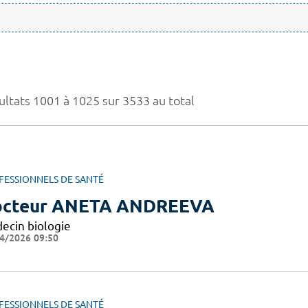
ultats 1001 à 1025 sur 3533 au total
FESSIONNELS DE SANTÉ
cteur ANETA ANDREEVA
ecin biologie
4/2026 09:50
FESSIONNELS DE SANTÉ