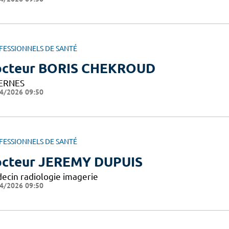
FESSIONNELS DE SANTÉ
cteur BORIS CHEKROUD
ERNES
4/2026 09:50
FESSIONNELS DE SANTÉ
cteur JEREMY DUPUIS
ecin radiologie imagerie
4/2026 09:50