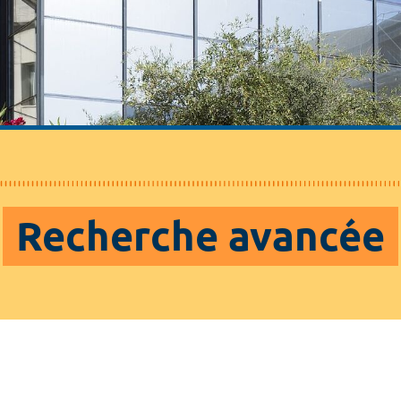
Recherche avancée