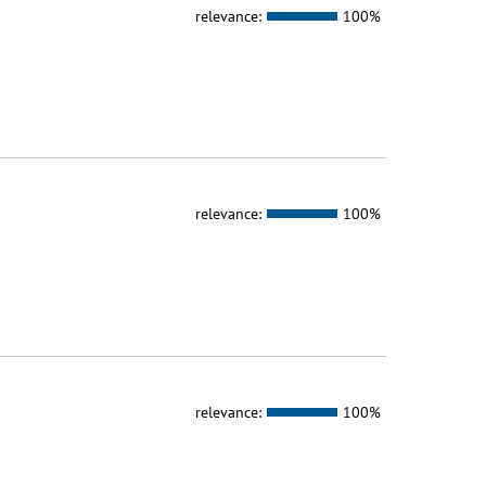
relevance:
100%
relevance:
100%
relevance:
100%