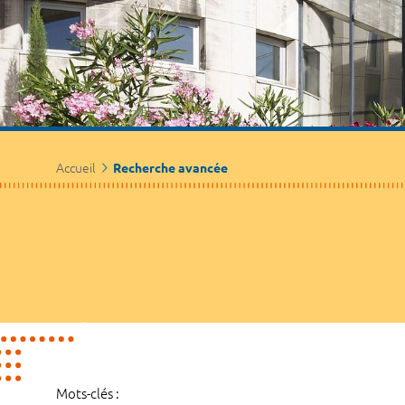
Accueil
Recherche avancée
Mots-clés :