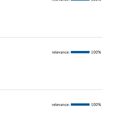
relevance:
100%
relevance:
100%