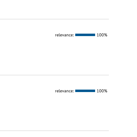
relevance:
100%
relevance:
100%