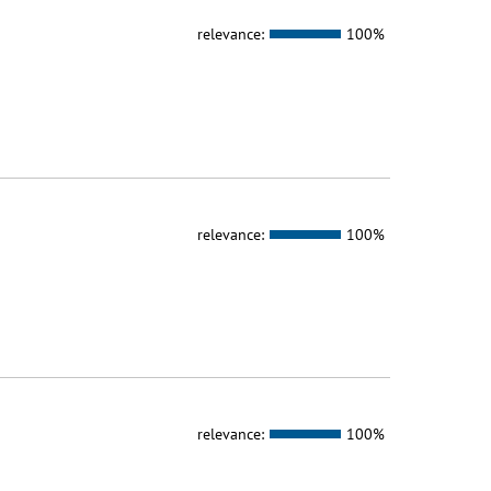
relevance:
100%
relevance:
100%
relevance:
100%