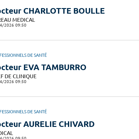
cteur CHARLOTTE BOULLE
EAU MEDICAL
4/2026 09:50
FESSIONNELS DE SANTÉ
cteur EVA TAMBURRO
F DE CLINIQUE
4/2026 09:50
FESSIONNELS DE SANTÉ
cteur AURELIE CHIVARD
DICAL
4/2026 09:50