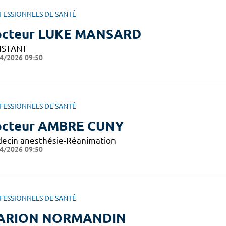
FESSIONNELS DE SANTÉ
cteur LUKE MANSARD
ISTANT
4/2026 09:50
FESSIONNELS DE SANTÉ
cteur AMBRE CUNY
ecin anesthésie-Réanimation
4/2026 09:50
FESSIONNELS DE SANTÉ
ARION NORMANDIN