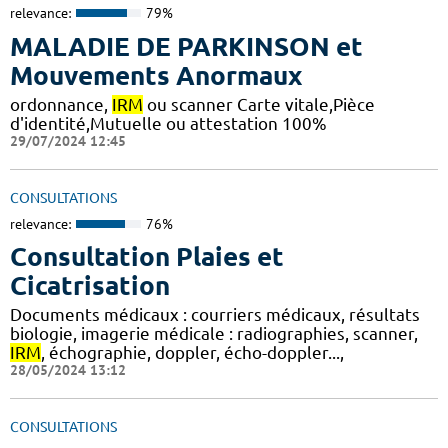
relevance:
79%
MALADIE DE PARKINSON et
Mouvements Anormaux
ordonnance,
IRM
ou scanner Carte vitale,Pièce
d'identité,Mutuelle ou attestation 100%
29/07/2024 12:45
CONSULTATIONS
relevance:
76%
Consultation Plaies et
Cicatrisation
Documents médicaux : courriers médicaux, résultats
biologie, imagerie médicale : radiographies, scanner,
IRM
, échographie, doppler, écho-doppler...,
28/05/2024 13:12
CONSULTATIONS