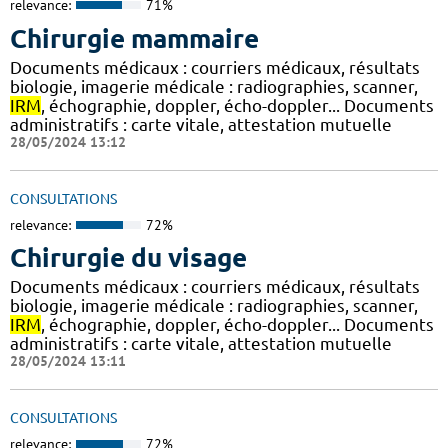
relevance:
71%
Chirurgie mammaire
Documents médicaux : courriers médicaux, résultats
biologie, imagerie médicale : radiographies, scanner,
IRM
, échographie, doppler, écho-doppler... Documents
administratifs : carte vitale, attestation mutuelle
28/05/2024 13:12
CONSULTATIONS
relevance:
72%
Chirurgie du visage
Documents médicaux : courriers médicaux, résultats
biologie, imagerie médicale : radiographies, scanner,
IRM
, échographie, doppler, écho-doppler... Documents
administratifs : carte vitale, attestation mutuelle
28/05/2024 13:11
CONSULTATIONS
relevance:
72%