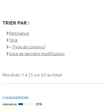
TRIER PAR :
Pertinence
Titre
[Type de contenu]
Date de dernière modification
Résultats 1 à 25 sur 63 au total
CONSULTATIONS
relevance:
28%