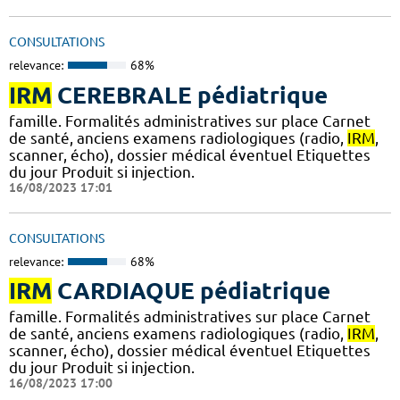
CONSULTATIONS
relevance:
68%
IRM
CEREBRALE pédiatrique
famille. Formalités administratives sur place Carnet
de santé, anciens examens radiologiques (radio,
IRM
,
scanner, écho), dossier médical éventuel Etiquettes
du jour Produit si injection.
16/08/2023 17:01
CONSULTATIONS
relevance:
68%
IRM
CARDIAQUE pédiatrique
famille. Formalités administratives sur place Carnet
de santé, anciens examens radiologiques (radio,
IRM
,
scanner, écho), dossier médical éventuel Etiquettes
du jour Produit si injection.
16/08/2023 17:00