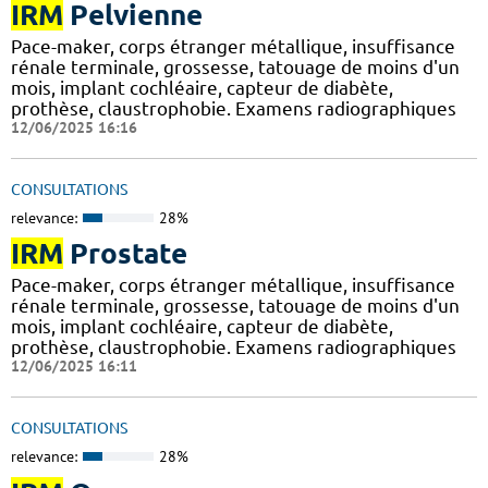
IRM
Pelvienne
Pace-maker, corps étranger métallique, insuffisance
rénale terminale, grossesse, tatouage de moins d'un
mois, implant cochléaire, capteur de diabète,
prothèse, claustrophobie. Examens radiographiques
12/06/2025 16:16
CONSULTATIONS
relevance:
28%
IRM
Prostate
Pace-maker, corps étranger métallique, insuffisance
rénale terminale, grossesse, tatouage de moins d'un
mois, implant cochléaire, capteur de diabète,
prothèse, claustrophobie. Examens radiographiques
12/06/2025 16:11
CONSULTATIONS
relevance:
28%