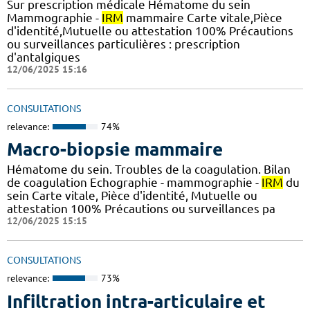
Sur prescription médicale Hématome du sein
Mammographie -
IRM
mammaire Carte vitale,Pièce
d'identité,Mutuelle ou attestation 100% Précautions
ou surveillances particulières : prescription
d'antalgiques
12/06/2025 15:16
CONSULTATIONS
relevance:
74%
Macro-biopsie mammaire
Hématome du sein. Troubles de la coagulation. Bilan
de coagulation Echographie - mammographie -
IRM
du
sein Carte vitale, Pièce d'identité, Mutuelle ou
attestation 100% Précautions ou surveillances pa
12/06/2025 15:15
CONSULTATIONS
relevance:
73%
Infiltration intra-articulaire et