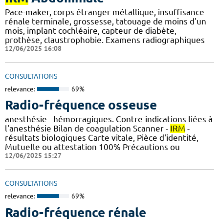
Pace-maker, corps étranger métallique, insuffisance
rénale terminale, grossesse, tatouage de moins d'un
mois, implant cochléaire, capteur de diabète,
prothèse, claustrophobie. Examens radiographiques
12/06/2025 16:08
CONSULTATIONS
relevance:
69%
Radio-fréquence osseuse
anesthésie - hémorragiques. Contre-indications liées à
l'anesthésie Bilan de coagulation Scanner -
IRM
-
résultats biologiques Carte vitale, Pièce d'identité,
Mutuelle ou attestation 100% Précautions ou
12/06/2025 15:27
CONSULTATIONS
relevance:
69%
Radio-fréquence rénale