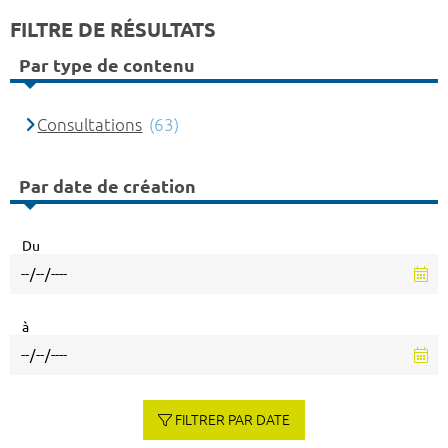
FILTRE DE RÉSULTATS
Par type de contenu
Consultations
(63)
Par date de création
Du
à
FILTRER PAR DATE