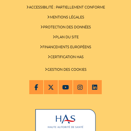
ACCESSIBILITÉ : PARTIELLEMENT CONFORME
MENTIONS LÉGALES
PROTECTION DES DONNÉES
PLAN DU SITE
FINANCEMENTS EUROPÉENS
CERTIFICATION HAS
GESTION DES COOKIES