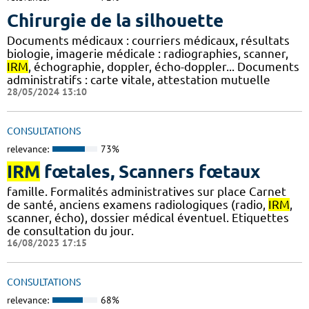
Chirurgie de la silhouette
Documents médicaux : courriers médicaux, résultats
biologie, imagerie médicale : radiographies, scanner,
IRM
, échographie, doppler, écho-doppler... Documents
administratifs : carte vitale, attestation mutuelle
28/05/2024 13:10
CONSULTATIONS
relevance:
73%
IRM
fœtales, Scanners fœtaux
famille. Formalités administratives sur place Carnet
de santé, anciens examens radiologiques (radio,
IRM
,
scanner, écho), dossier médical éventuel. Etiquettes
de consultation du jour.
16/08/2023 17:15
CONSULTATIONS
relevance:
68%