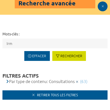
Recherche avancée
Mots-clés :
EFFACER
RECHERCHER
FILTRES ACTIFS
Par type de contenu: Consultations
(63)
RETIRER TOUS LES FILTRES