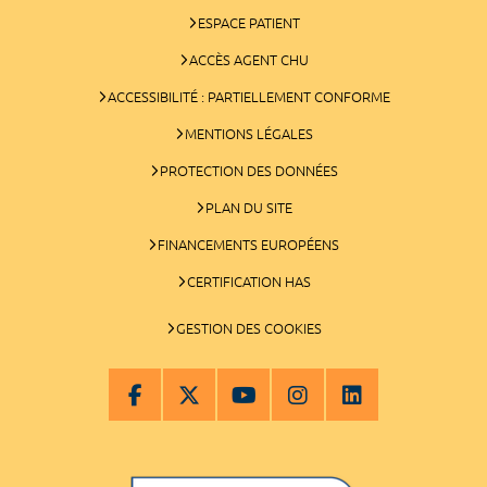
ESPACE PATIENT
ACCÈS AGENT CHU
ACCESSIBILITÉ : PARTIELLEMENT CONFORME
MENTIONS LÉGALES
PROTECTION DES DONNÉES
PLAN DU SITE
FINANCEMENTS EUROPÉENS
CERTIFICATION HAS
GESTION DES COOKIES