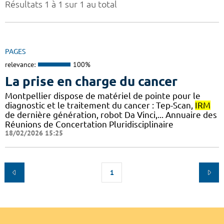
Résultats 1 à 1 sur 1 au total
PAGES
relevance:
100%
La prise en charge du cancer
Montpellier dispose de matériel de pointe pour le
diagnostic et le traitement du cancer : Tep-Scan,
IRM
de dernière génération, robot Da Vinci,... Annuaire des
Réunions de Concertation Pluridisciplinaire
18/02/2026 15:25
1