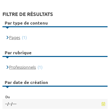
FILTRE DE RÉSULTATS
Par type de contenu
Pages
(1)
Par rubrique
Professionnels
(1)
Par date de création
Du