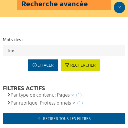
Recherche avancée
Mots-clés :
EFFACER
RECHERCHER
FILTRES ACTIFS
Par type de contenu: Pages
(1)
Par rubrique: Professionnels
(1)
RETIRER TOUS LES FILTRES