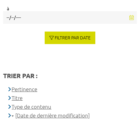
à
FILTRER PAR DATE
TRIER PAR :
Pertinence
Titre
Type de contenu
[Date de dernière modification]