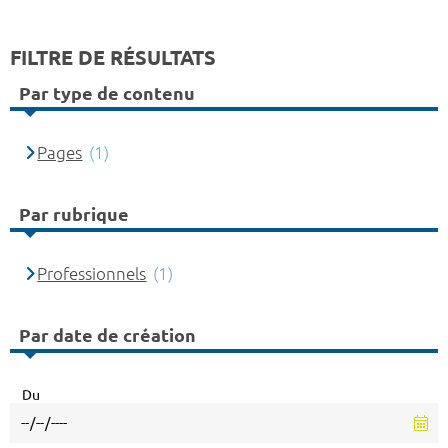
FILTRE DE RÉSULTATS
Par type de contenu
Pages
(1)
Par rubrique
Professionnels
(1)
Par date de création
Du