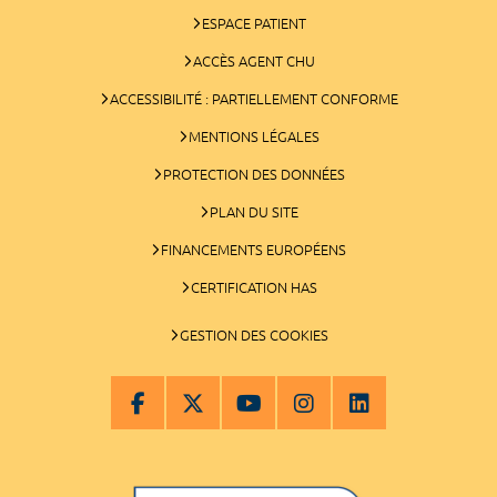
ESPACE PATIENT
ACCÈS AGENT CHU
ACCESSIBILITÉ : PARTIELLEMENT CONFORME
MENTIONS LÉGALES
PROTECTION DES DONNÉES
PLAN DU SITE
FINANCEMENTS EUROPÉENS
CERTIFICATION HAS
GESTION DES COOKIES