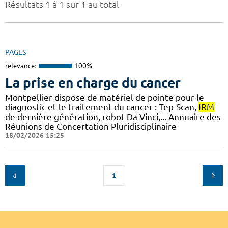
Résultats 1 à 1 sur 1 au total
PAGES
relevance:
100%
La prise en charge du cancer
Montpellier dispose de matériel de pointe pour le
diagnostic et le traitement du cancer : Tep-Scan,
IRM
de dernière génération, robot Da Vinci,... Annuaire des
Réunions de Concertation Pluridisciplinaire
18/02/2026 15:25
1