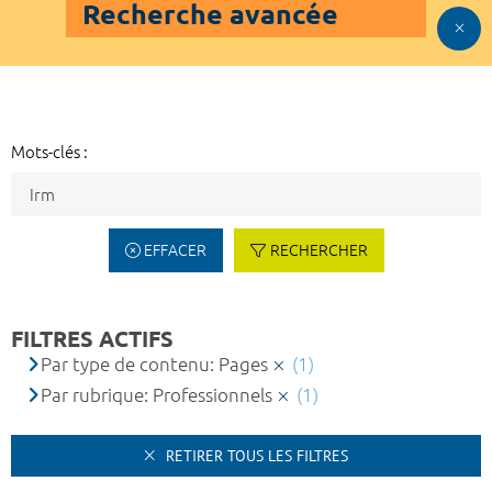
Recherche avancée
Mots-clés :
EFFACER
RECHERCHER
FILTRES ACTIFS
Par type de contenu: Pages
(1)
Par rubrique: Professionnels
(1)
RETIRER TOUS LES FILTRES