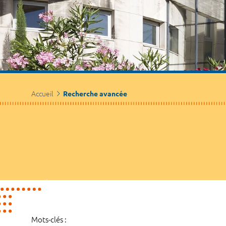
Accueil
Recherche avancée
Mots-clés :