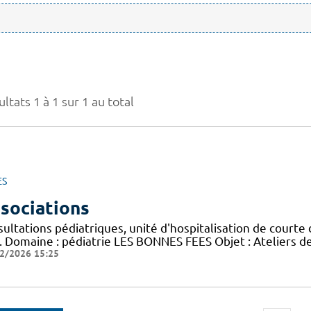
ltats 1 à 1 sur 1 au total
ES
sociations
ultations pédiatriques, unité d'hospitalisation de courte 
). Domaine : pédiatrie LES BONNES FEES Objet : Ateliers de
2/2026 15:25