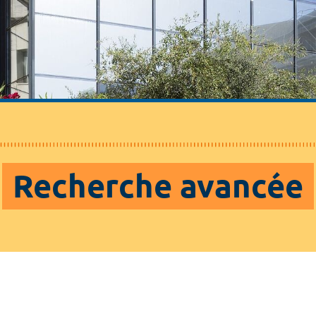
Recherche avancée