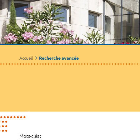
Accueil
Recherche avancée
Mots-clés :