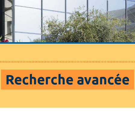
Recherche avancée