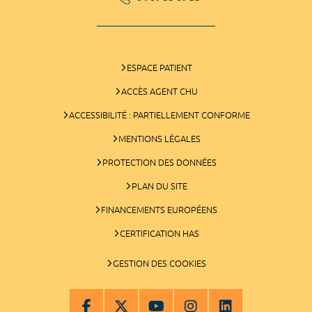
ESPACE PATIENT
ACCÈS AGENT CHU
ACCESSIBILITÉ : PARTIELLEMENT CONFORME
MENTIONS LÉGALES
PROTECTION DES DONNÉES
PLAN DU SITE
FINANCEMENTS EUROPÉENS
CERTIFICATION HAS
GESTION DES COOKIES