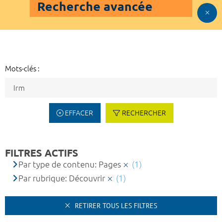
Recherche avancée
Mots-clés :
EFFACER
RECHERCHER
FILTRES ACTIFS
Par type de contenu: Pages
(1)
Par rubrique: Découvrir
(1)
RETIRER TOUS LES FILTRES