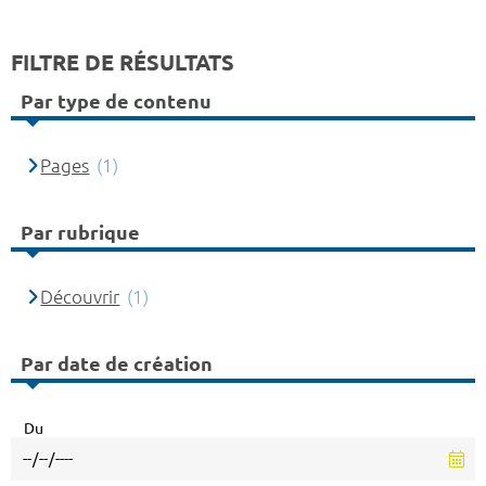
FILTRE DE RÉSULTATS
Par type de contenu
Pages
(1)
Par rubrique
Découvrir
(1)
Par date de création
Du