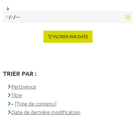
à
FILTRER PAR DATE
TRIER PAR :
Pertinence
Titre
[Type de contenu]
Date de dernière modification