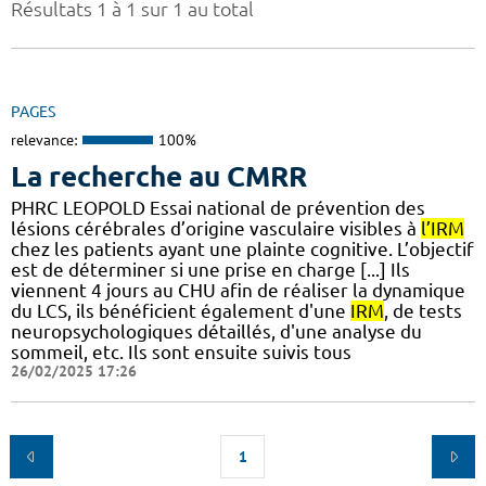
Résultats 1 à 1 sur 1 au total
PAGES
relevance:
100%
La recherche au CMRR
PHRC LEOPOLD Essai national de prévention des
lésions cérébrales d’origine vasculaire visibles à
l’IRM
chez les patients ayant une plainte cognitive. L’objectif
est de déterminer si une prise en charge [...] Ils
viennent 4 jours au CHU afin de réaliser la dynamique
du LCS, ils bénéficient également d'une
IRM
, de tests
neuropsychologiques détaillés, d'une analyse du
sommeil, etc. Ils sont ensuite suivis tous
26/02/2025 17:26
1