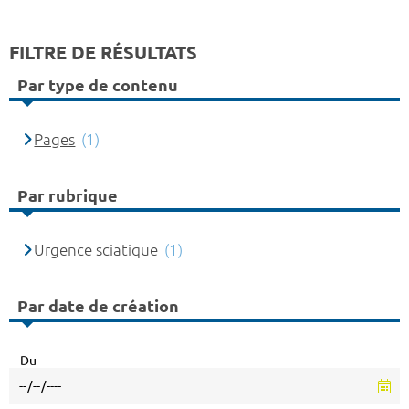
FILTRE DE RÉSULTATS
Par type de contenu
Pages
(1)
Par rubrique
Urgence sciatique
(1)
Par date de création
Du