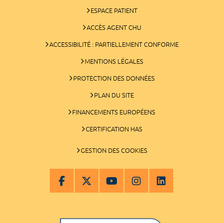
ESPACE PATIENT
ACCÈS AGENT CHU
ACCESSIBILITÉ : PARTIELLEMENT CONFORME
MENTIONS LÉGALES
PROTECTION DES DONNÉES
PLAN DU SITE
FINANCEMENTS EUROPÉENS
CERTIFICATION HAS
GESTION DES COOKIES