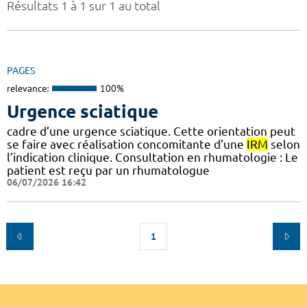
Résultats 1 à 1 sur 1 au total
PAGES
relevance:
100%
Urgence sciatique
cadre d’une urgence sciatique. Cette orientation peut
se faire avec réalisation concomitante d’une
IRM
selon
l’indication clinique. Consultation en rhumatologie : Le
patient est reçu par un rhumatologue
06/07/2026 16:42
1