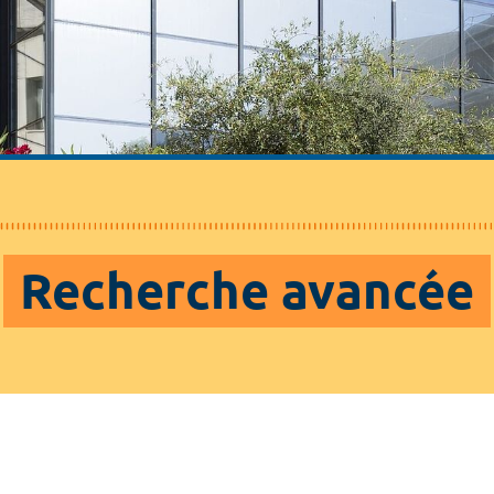
Recherche avancée