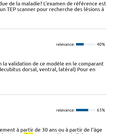
ue de la maladie? L'examen de référence est
un TEP scanner pour recherche des lésions à
relevance:
40%
la validation de ce modèle en le comparant
cubitus dorsal, ventral, latéral) Pour en
relevance:
63%
ement à partir de 30 ans ou à partir de l’âge