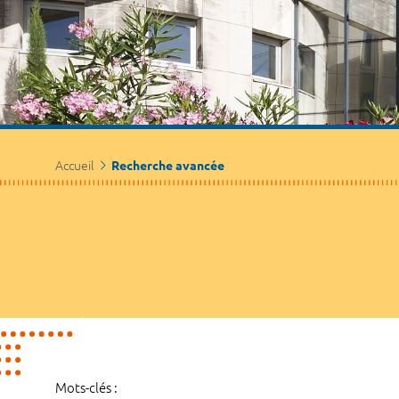
Accueil
Recherche avancée
Mots-clés :