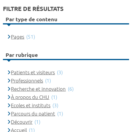
FILTRE DE RÉSULTATS
Par type de contenu
Pages
(51)
Par rubrique
Patients et visiteurs
(3)
Professionnels
(1)
Recherche et innovation
(6)
À propos du CHU
(1)
Ecoles et instituts
(3)
Parcours du patient
(1)
Découvrir
(1)
Accueil
(1)