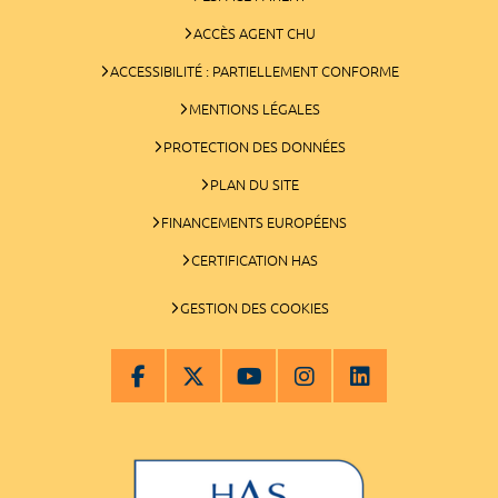
ACCÈS AGENT CHU
ACCESSIBILITÉ : PARTIELLEMENT CONFORME
MENTIONS LÉGALES
PROTECTION DES DONNÉES
PLAN DU SITE
FINANCEMENTS EUROPÉENS
CERTIFICATION HAS
GESTION DES COOKIES