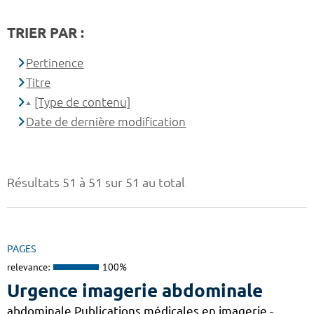
TRIER PAR :
Pertinence
Titre
[Type de contenu]
Date de dernière modification
Résultats 51 à 51 sur 51 au total
PAGES
relevance:
100%
Urgence imagerie abdominale
abdominale Publications médicales en imagerie -