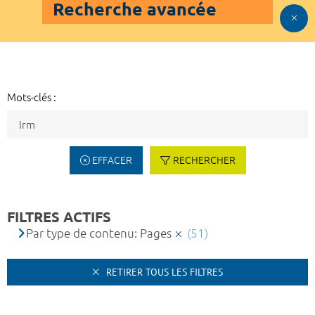
Recherche avancée
Mots-clés :
EFFACER
RECHERCHER
FILTRES ACTIFS
Par type de contenu: Pages
(51)
RETIRER TOUS LES FILTRES