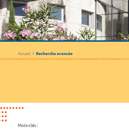
Accueil
Recherche avancée
Mots-clés :