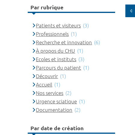
Par rubrique
Patients et visiteurs
(3)
Professionnels
(1)
Recherche et innovation
(6)
À propos du CHU
(1)
Ecoles et instituts
(3)
Parcours du patient
(1)
Découvrir
(1)
Accueil
(1)
Nos services
(2)
Urgence sciatique
(1)
Documentation
(2)
Par date de création