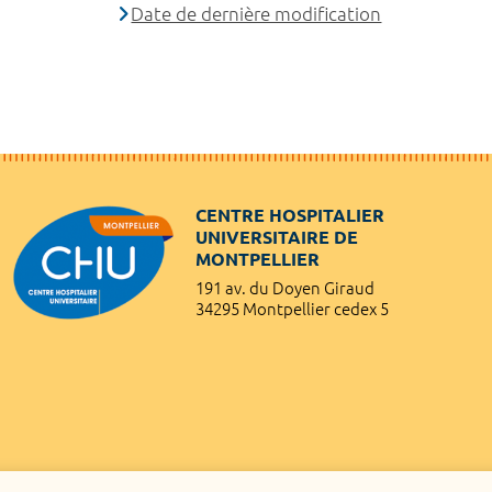
Date de dernière modification
CENTRE HOSPITALIER
UNIVERSITAIRE DE
MONTPELLIER
191 av. du Doyen Giraud
34295 Montpellier cedex 5