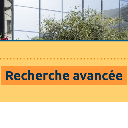
Recherche avancée