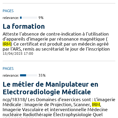
PAGES
relevance:
9%
La formation
Atteste l'absence de contre-indication à l'utilisation
d'appareils d'imagerie par résonance magnétique (
IRM
) Ce certificat est produit par un médecin agréé
par l'ARS, remis au secrétariat le jour de l'inscription
15/04/2025 17:00
PAGES
relevance:
35%
Le métier de Manipulateur en
Electroradiologie Médicale
ncp/18318/ Les Domaines d’exercices sont : L’imagerie
Médicale : Imagerie de Projection, Scanner,
IRM
,
Imagerie Vasculaire et interventionnelle Médecine
nucléaire Radiothérapie Électrophysiologie Quel