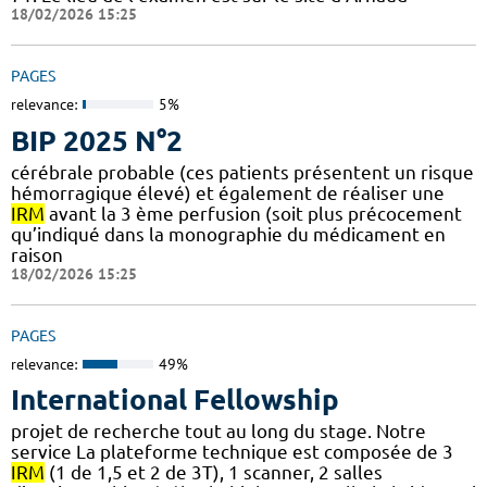
18/02/2026 15:25
PAGES
relevance:
5%
BIP 2025 N°2
cérébrale probable (ces patients présentent un risque
hémorragique élevé) et également de réaliser une
IRM
avant la 3 ème perfusion (soit plus précocement
qu’indiqué dans la monographie du médicament en
raison
18/02/2026 15:25
PAGES
relevance:
49%
International Fellowship
projet de recherche tout au long du stage. Notre
service La plateforme technique est composée de 3
IRM
(1 de 1,5 et 2 de 3T), 1 scanner, 2 salles