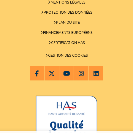
MENTIONS LÉGALES
PROTECTION DES DONNÉES
PLAN DU SITE
FINANCEMENTS EUROPÉENS
CERTIFICATION HAS
GESTION DES COOKIES