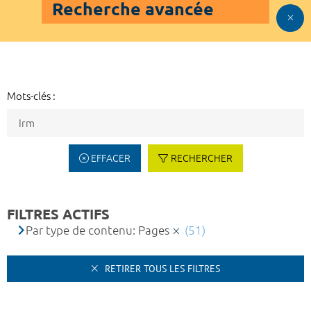
Recherche avancée
Mots-clés :
EFFACER
RECHERCHER
FILTRES ACTIFS
Par type de contenu: Pages
(51)
RETIRER TOUS LES FILTRES