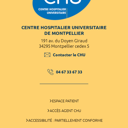
CENTRE HOSPITALIER UNIVERSITAIRE
DE MONTPELLIER
191 av. du Doyen Giraud
34295 Montpellier cedex 5
Contacter le CHU
04 67 33 67 33
ESPACE PATIENT
ACCÈS AGENT CHU
ACCESSIBILITÉ : PARTIELLEMENT CONFORME