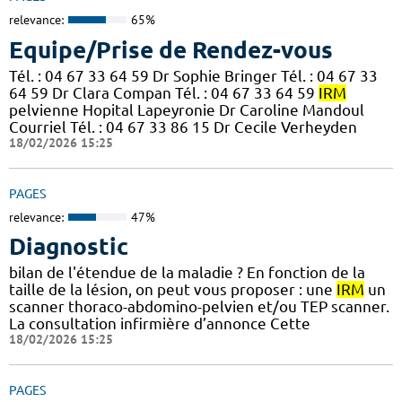
relevance:
65%
Equipe/Prise de Rendez-vous
Tél. : 04 67 33 64 59 Dr Sophie Bringer Tél. : 04 67 33
64 59 Dr Clara Compan Tél. : 04 67 33 64 59
IRM
pelvienne Hopital Lapeyronie Dr Caroline Mandoul
Courriel Tél. : 04 67 33 86 15 Dr Cecile Verheyden
18/02/2026 15:25
PAGES
relevance:
47%
Diagnostic
bilan de l'étendue de la maladie ? En fonction de la
taille de la lésion, on peut vous proposer : une
IRM
un
scanner thoraco-abdomino-pelvien et/ou TEP scanner.
La consultation infirmière d’annonce Cette
18/02/2026 15:25
PAGES