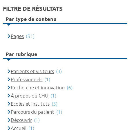
FILTRE DE RÉSULTATS
Par type de contenu
Pages
(51)
Par rubrique
Patients et visiteurs
(3)
Professionnels
(1)
Recherche et innovation
(6)
À propos du CHU
(1)
Ecoles et instituts
(3)
Parcours du patient
(1)
Découvrir
(1)
Accueil
(1)