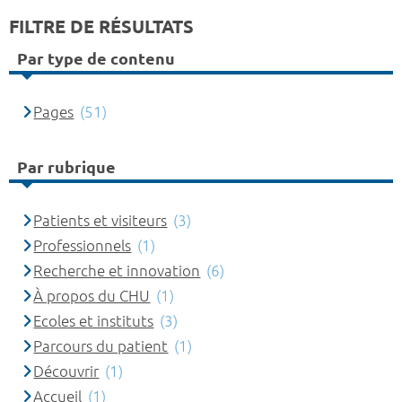
FILTRE DE RÉSULTATS
Par type de contenu
Pages
(51)
Par rubrique
Patients et visiteurs
(3)
Professionnels
(1)
Recherche et innovation
(6)
À propos du CHU
(1)
Ecoles et instituts
(3)
Parcours du patient
(1)
Découvrir
(1)
Accueil
(1)