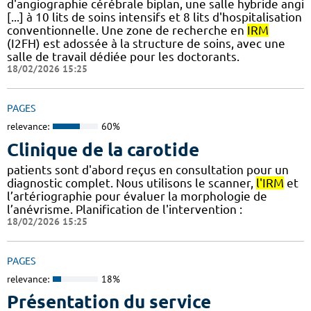
d'angiographie cérébrale biplan, une salle hybride angi
[...] à 10 lits de soins intensifs et 8 lits d'hospitalisation
conventionnelle. Une zone de recherche en
IRM
(I2FH) est adossée à la structure de soins, avec une
salle de travail dédiée pour les doctorants.
18/02/2026 15:25
PAGES
relevance:
60%
Clinique de la carotide
patients sont d'abord reçus en consultation pour un
diagnostic complet. Nous utilisons le scanner,
l'IRM
et
l’artériographie pour évaluer la morphologie de
l’anévrisme. Planification de l'intervention :
18/02/2026 15:25
PAGES
relevance:
18%
Présentation du service