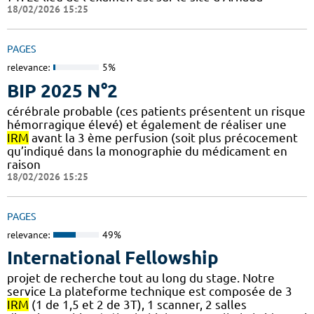
18/02/2026 15:25
PAGES
relevance:
5%
BIP 2025 N°2
cérébrale probable (ces patients présentent un risque
hémorragique élevé) et également de réaliser une
IRM
avant la 3 ème perfusion (soit plus précocement
qu’indiqué dans la monographie du médicament en
raison
18/02/2026 15:25
PAGES
relevance:
49%
International Fellowship
projet de recherche tout au long du stage. Notre
service La plateforme technique est composée de 3
IRM
(1 de 1,5 et 2 de 3T), 1 scanner, 2 salles