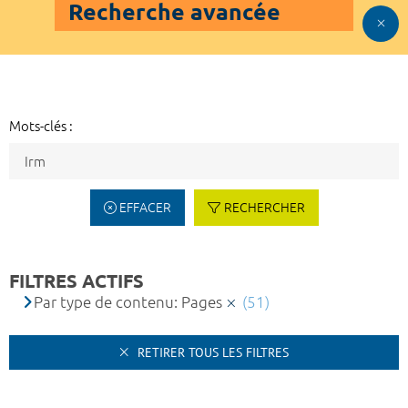
Recherche avancée
Mots-clés :
EFFACER
RECHERCHER
FILTRES ACTIFS
Par type de contenu: Pages
(51)
RETIRER TOUS LES FILTRES