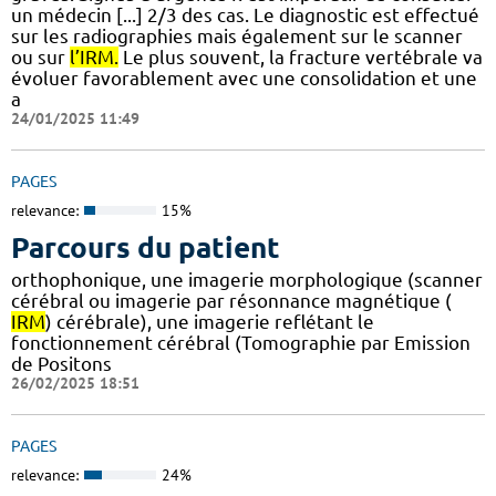
un médecin [...] 2/3 des cas. Le diagnostic est effectué
sur les radiographies mais également sur le scanner
ou sur
l’IRM.
Le plus souvent, la fracture vertébrale va
évoluer favorablement avec une consolidation et une
a
24/01/2025 11:49
PAGES
relevance:
15%
Parcours du patient
orthophonique, une imagerie morphologique (scanner
cérébral ou imagerie par résonnance magnétique (
IRM
) cérébrale), une imagerie reflétant le
fonctionnement cérébral (Tomographie par Emission
de Positons
26/02/2025 18:51
PAGES
relevance:
24%