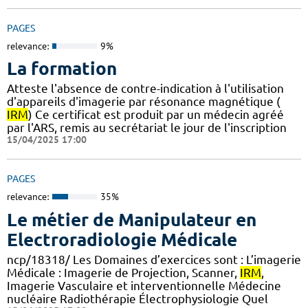
PAGES
relevance:
9%
La formation
Atteste l'absence de contre-indication à l'utilisation
d'appareils d'imagerie par résonance magnétique (
IRM
) Ce certificat est produit par un médecin agréé
par l'ARS, remis au secrétariat le jour de l'inscription
15/04/2025 17:00
PAGES
relevance:
35%
Le métier de Manipulateur en
Electroradiologie Médicale
ncp/18318/ Les Domaines d’exercices sont : L’imagerie
Médicale : Imagerie de Projection, Scanner,
IRM
,
Imagerie Vasculaire et interventionnelle Médecine
nucléaire Radiothérapie Électrophysiologie Quel