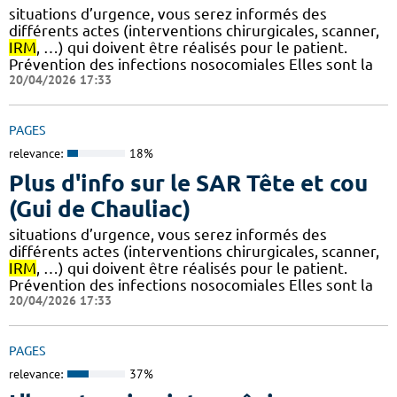
situations d’urgence, vous serez informés des
différents actes (interventions chirurgicales, scanner,
IRM
, …) qui doivent être réalisés pour le patient.
Prévention des infections nosocomiales Elles sont la
20/04/2026 17:33
PAGES
relevance:
18%
Plus d'info sur le SAR Tête et cou
(Gui de Chauliac)
situations d’urgence, vous serez informés des
différents actes (interventions chirurgicales, scanner,
IRM
, …) qui doivent être réalisés pour le patient.
Prévention des infections nosocomiales Elles sont la
20/04/2026 17:33
PAGES
relevance:
37%