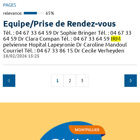
PAGES
relevance:
65%
Equipe/Prise de Rendez-vous
Tél. : 04 67 33 64 59 Dr Sophie Bringer Tél. : 04 67 33
64 59 Dr Clara Compan Tél. : 04 67 33 64 59
IRM
pelvienne Hopital Lapeyronie Dr Caroline Mandoul
Courriel Tél. : 04 67 33 86 15 Dr Cecile Verheyden
18/02/2026 15:25
1
2
3