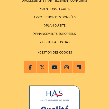
ACCESSIBILITÉ : PARTIELLEMENT CONFORME
MENTIONS LÉGALES
PROTECTION DES DONNÉES
PLAN DU SITE
FINANCEMENTS EUROPÉENS
CERTIFICATION HAS
GESTION DES COOKIES