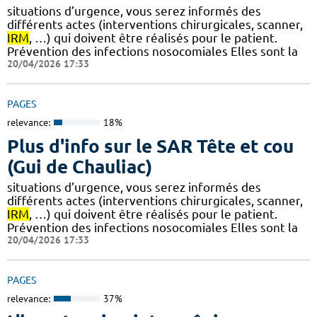
situations d’urgence, vous serez informés des
différents actes (interventions chirurgicales, scanner,
IRM
, …) qui doivent être réalisés pour le patient.
Prévention des infections nosocomiales Elles sont la
20/04/2026 17:33
PAGES
relevance:
18%
Plus d'info sur le SAR Tête et cou
(Gui de Chauliac)
situations d’urgence, vous serez informés des
différents actes (interventions chirurgicales, scanner,
IRM
, …) qui doivent être réalisés pour le patient.
Prévention des infections nosocomiales Elles sont la
20/04/2026 17:33
PAGES
relevance:
37%