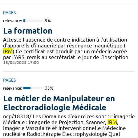
PAGES
relevance:
9%
La formation
Atteste l'absence de contre-indication à l'utilisation
d'appareils d'imagerie par résonance magnétique (
IRM
) Ce certificat est produit par un médecin agréé
par l'ARS, remis au secrétariat le jour de l'inscription
15/04/2025 17:00
PAGES
relevance:
35%
Le métier de Manipulateur en
Electroradiologie Médicale
ncp/18318/ Les Domaines d’exercices sont : L’imagerie
Médicale : Imagerie de Projection, Scanner,
IRM
,
Imagerie Vasculaire et interventionnelle Médecine
nucléaire Radiothérapie Électrophysiologie Quel