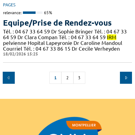
PAGES
relevance:
65%
Equipe/Prise de Rendez-vous
Tél. : 04 67 33 64 59 Dr Sophie Bringer Tél. : 04 67 33
64 59 Dr Clara Compan Tél. : 04 67 33 64 59
IRM
pelvienne Hopital Lapeyronie Dr Caroline Mandoul
Courriel Tél. : 04 67 33 86 15 Dr Cecile Verheyden
18/02/2026 15:25
1
2
3