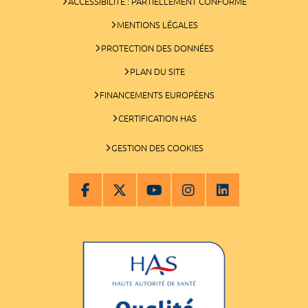
ACCESSIBILITÉ : PARTIELLEMENT CONFORME
MENTIONS LÉGALES
PROTECTION DES DONNÉES
PLAN DU SITE
FINANCEMENTS EUROPÉENS
CERTIFICATION HAS
GESTION DES COOKIES