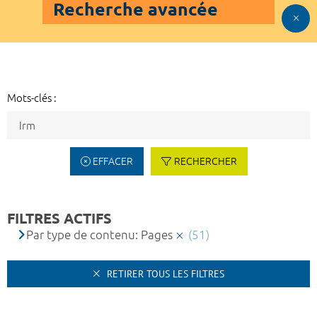
Recherche avancée
Mots-clés :
EFFACER
RECHERCHER
FILTRES ACTIFS
Par type de contenu: Pages
(51)
RETIRER TOUS LES FILTRES