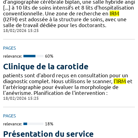
d'angiographie cérébrale biplan, une salle hybride angi
[...] à 10 lits de soins intensifs et 8 lits d'hospitalisation
conventionnelle. Une zone de recherche en
IRM
(I2FH) est adossée à la structure de soins, avec une
salle de travail dédiée pour les doctorants.
18/02/2026 15:25
PAGES
relevance:
60%
Clinique de la carotide
patients sont d'abord reçus en consultation pour un
diagnostic complet. Nous utilisons le scanner,
l'IRM
et
l’artériographie pour évaluer la morphologie de
l’anévrisme. Planification de l'intervention :
18/02/2026 15:25
PAGES
relevance:
18%
Présentation du service