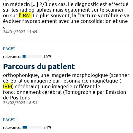
un médecin [...] 2/3 des cas. Le diagnostic est effectué
sur les radiographies mais également sur le scanner
ou sur
l’IRM.
Le plus souvent, la fracture vertébrale va
évoluer favorablement avec une consolidation et une
a
24/01/2025 11:49
PAGES
relevance:
15%
Parcours du patient
orthophonique, une imagerie morphologique (scanner
cérébral ou imagerie par résonnance magnétique (
IRM
) cérébrale), une imagerie reflétant le
fonctionnement cérébral (Tomographie par Emission
de Positons
26/02/2025 18:51
PAGES
relevance:
24%