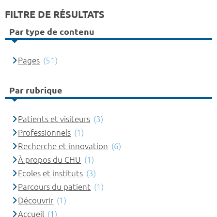
FILTRE DE RÉSULTATS
Par type de contenu
Pages
(51)
Par rubrique
Patients et visiteurs
(3)
Professionnels
(1)
Recherche et innovation
(6)
À propos du CHU
(1)
Ecoles et instituts
(3)
Parcours du patient
(1)
Découvrir
(1)
Accueil
(1)