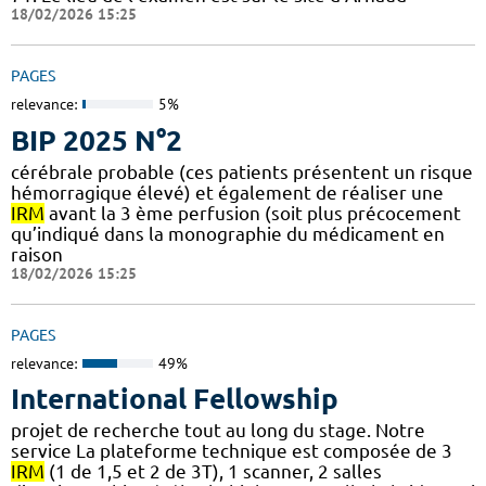
18/02/2026 15:25
PAGES
relevance:
5%
BIP 2025 N°2
cérébrale probable (ces patients présentent un risque
hémorragique élevé) et également de réaliser une
IRM
avant la 3 ème perfusion (soit plus précocement
qu’indiqué dans la monographie du médicament en
raison
18/02/2026 15:25
PAGES
relevance:
49%
International Fellowship
projet de recherche tout au long du stage. Notre
service La plateforme technique est composée de 3
IRM
(1 de 1,5 et 2 de 3T), 1 scanner, 2 salles