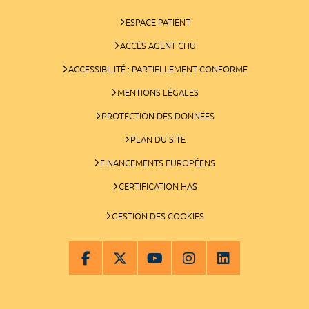
ESPACE PATIENT
ACCÈS AGENT CHU
ACCESSIBILITÉ : PARTIELLEMENT CONFORME
MENTIONS LÉGALES
PROTECTION DES DONNÉES
PLAN DU SITE
FINANCEMENTS EUROPÉENS
CERTIFICATION HAS
GESTION DES COOKIES