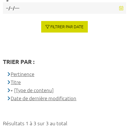
à
FILTRER PAR DATE
TRIER PAR :
Pertinence
Titre
[Type de contenu]
Date de dernière modification
Résultats 1 à 3 sur 3 au total