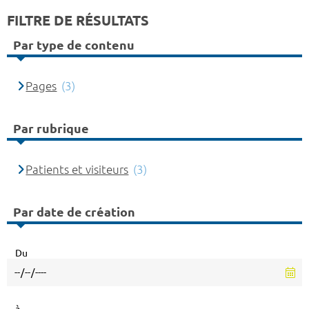
FILTRE DE RÉSULTATS
Par type de contenu
Pages
(3)
Par rubrique
Patients et visiteurs
(3)
Par date de création
Du