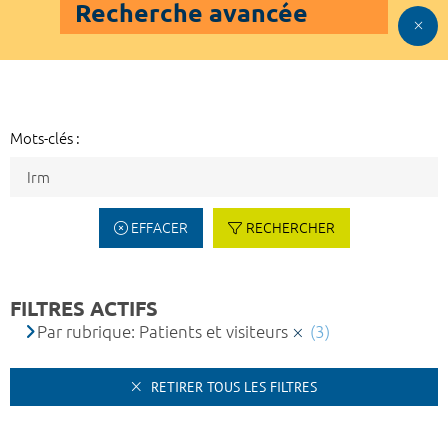
Recherche avancée
Mots-clés :
EFFACER
RECHERCHER
FILTRES ACTIFS
Par rubrique: Patients et visiteurs
(3)
RETIRER TOUS LES FILTRES