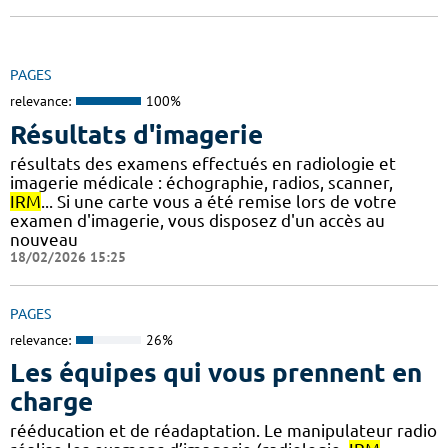
PAGES
relevance:
100%
Résultats d'imagerie
résultats des examens effectués en radiologie et
imagerie médicale : échographie, radios, scanner,
IRM
... Si une carte vous a été remise lors de votre
examen d'imagerie, vous disposez d'un accès au
nouveau
18/02/2026 15:25
PAGES
relevance:
26%
Les équipes qui vous prennent en
charge
rééducation et de réadaptation. Le manipulateur radio