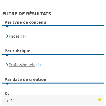
FILTRE DE RÉSULTATS
Par type de contenu
Pages
(1)
Par rubrique
Professionnels
(1)
Par date de création
Du