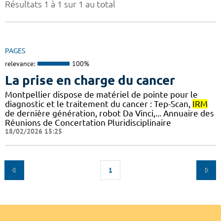
Résultats 1 à 1 sur 1 au total
PAGES
relevance:
100%
La prise en charge du cancer
Montpellier dispose de matériel de pointe pour le
diagnostic et le traitement du cancer : Tep-Scan,
IRM
de dernière génération, robot Da Vinci,... Annuaire des
Réunions de Concertation Pluridisciplinaire
18/02/2026 15:25
1