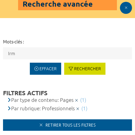
Recherche avancée
Mots-clés :
EFFACER
RECHERCHER
FILTRES ACTIFS
Par type de contenu: Pages
(1)
Par rubrique: Professionnels
(1)
RETIRER TOUS LES FILTRES