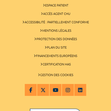
ESPACE PATIENT
ACCÈS AGENT CHU
ACCESSIBILITÉ : PARTIELLEMENT CONFORME
MENTIONS LÉGALES
PROTECTION DES DONNÉES
PLAN DU SITE
FINANCEMENTS EUROPÉENS
CERTIFICATION HAS
GESTION DES COOKIES