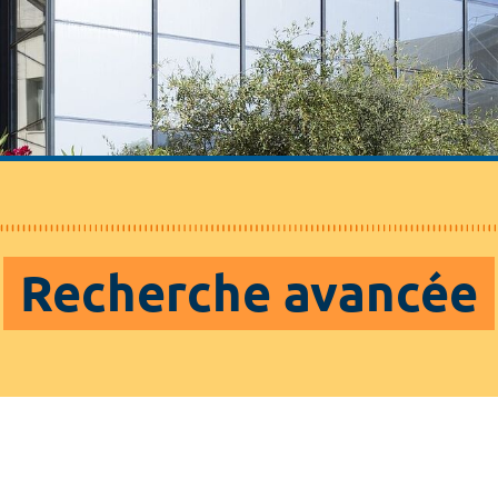
Recherche avancée