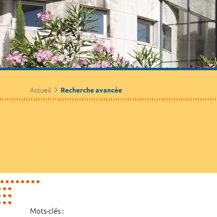
Accueil
Recherche avancée
Mots-clés :