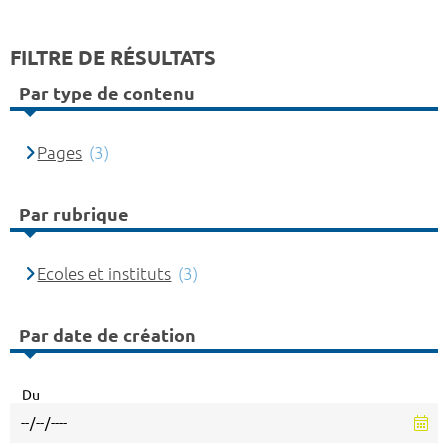
FILTRE DE RÉSULTATS
Par type de contenu
Pages
(3)
Par rubrique
Ecoles et instituts
(3)
Par date de création
Du