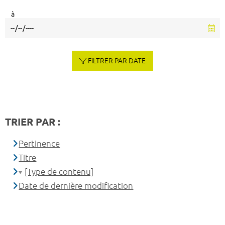
à
FILTRER PAR DATE
TRIER PAR :
Pertinence
Titre
[Type de contenu]
Date de dernière modification