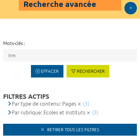
Recherche avancée
Mots-clés :
EFFACER
RECHERCHER
FILTRES ACTIFS
Par type de contenu: Pages
(3)
Par rubrique: Ecoles et instituts
(3)
RETIRER TOUS LES FILTRES