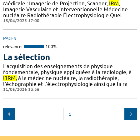
Médicale : Imagerie de Projection, Scanner,
IRM
,
Imagerie Vasculaire et interventionnelle Médecine
nucléaire Radiothérapie Électrophysiologie Quel
15/04/2025 17:00
PAGES
relevance:
100%
La sélection
L'acquisition des enseignements de physique
fondamentale, physique appliquées à la radiologie, à
l'IRM,
à la médecine nucléaire, la radiothérapie,
l'échographie et l'électrophysiologie ainsi que la ra
11/05/2026 13:36
1