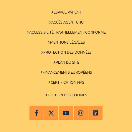
ESPACE PATIENT
ACCÈS AGENT CHU
ACCESSIBILITÉ : PARTIELLEMENT CONFORME
MENTIONS LÉGALES
PROTECTION DES DONNÉES
PLAN DU SITE
FINANCEMENTS EUROPÉENS
CERTIFICATION HAS
GESTION DES COOKIES