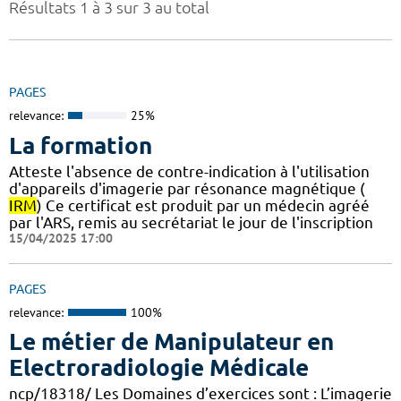
Résultats 1 à 3 sur 3 au total
PAGES
relevance:
25%
La formation
Atteste l'absence de contre-indication à l'utilisation
d'appareils d'imagerie par résonance magnétique (
IRM
) Ce certificat est produit par un médecin agréé
par l'ARS, remis au secrétariat le jour de l'inscription
15/04/2025 17:00
PAGES
relevance:
100%
Le métier de Manipulateur en
Electroradiologie Médicale
ncp/18318/ Les Domaines d’exercices sont : L’imagerie