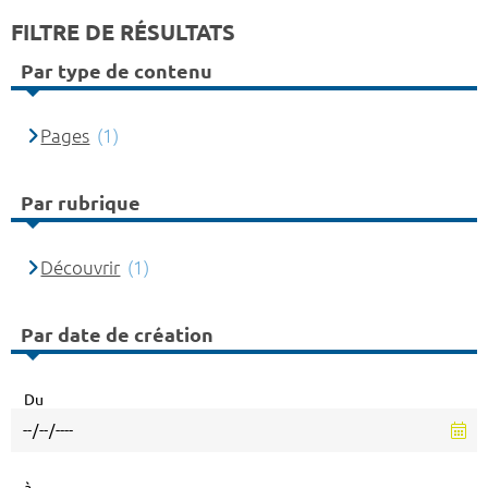
FILTRE DE RÉSULTATS
Par type de contenu
Pages
(1)
Par rubrique
Découvrir
(1)
Par date de création
Du