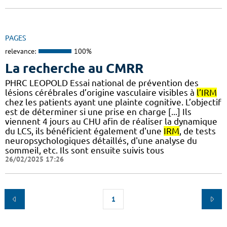
PAGES
relevance:
100%
La recherche au CMRR
PHRC LEOPOLD Essai national de prévention des
lésions cérébrales d’origine vasculaire visibles à
l’IRM
chez les patients ayant une plainte cognitive. L’objectif
est de déterminer si une prise en charge [...] Ils
viennent 4 jours au CHU afin de réaliser la dynamique
du LCS, ils bénéficient également d'une
IRM
, de tests
neuropsychologiques détaillés, d'une analyse du
sommeil, etc. Ils sont ensuite suivis tous
26/02/2025 17:26
1