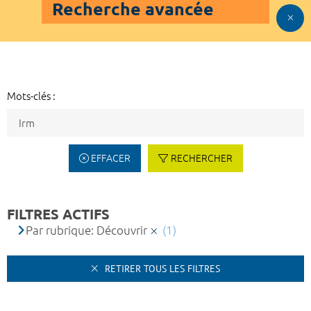
Recherche avancée
Mots-clés :
EFFACER
RECHERCHER
FILTRES ACTIFS
Par rubrique: Découvrir
(1)
RETIRER TOUS LES FILTRES