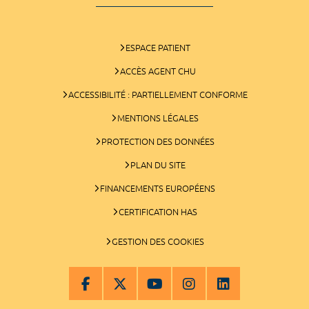
ESPACE PATIENT
ACCÈS AGENT CHU
ACCESSIBILITÉ : PARTIELLEMENT CONFORME
MENTIONS LÉGALES
PROTECTION DES DONNÉES
PLAN DU SITE
FINANCEMENTS EUROPÉENS
CERTIFICATION HAS
GESTION DES COOKIES