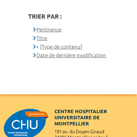
TRIER PAR :
Pertinence
Titre
[Type de contenu]
Date de dernière modification
CENTRE HOSPITALIER
UNIVERSITAIRE DE
MONTPELLIER
191 av. du Doyen Giraud