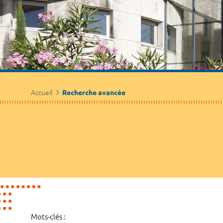
Accueil
Recherche avancée
Mots-clés :