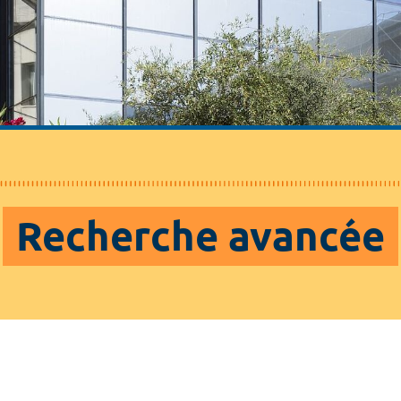
Recherche avancée