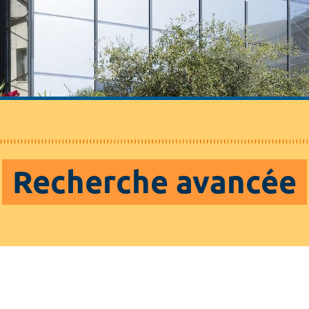
Recherche avancée