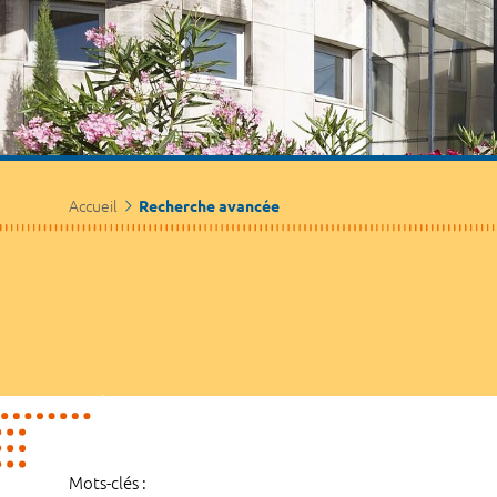
Accueil
Recherche avancée
Mots-clés :