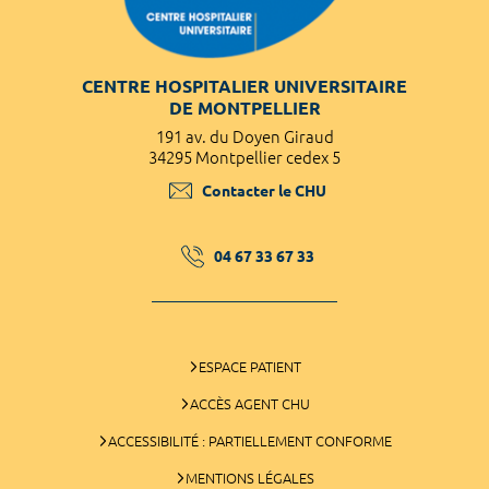
CENTRE HOSPITALIER UNIVERSITAIRE
DE MONTPELLIER
191 av. du Doyen Giraud
34295 Montpellier cedex 5
Contacter le CHU
04 67 33 67 33
ESPACE PATIENT
ACCÈS AGENT CHU
ACCESSIBILITÉ : PARTIELLEMENT CONFORME
MENTIONS LÉGALES