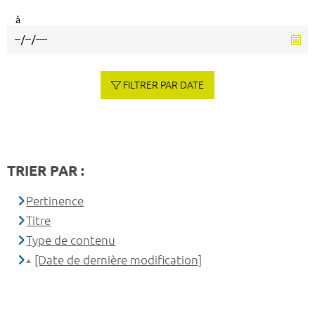
à
FILTRER PAR DATE
TRIER PAR :
Pertinence
Titre
Type de contenu
[Date de dernière modification]