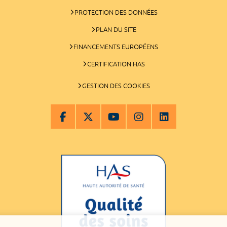
PROTECTION DES DONNÉES
PLAN DU SITE
FINANCEMENTS EUROPÉENS
CERTIFICATION HAS
GESTION DES COOKIES