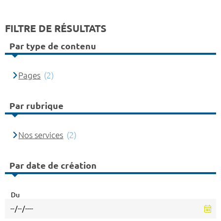
FILTRE DE RÉSULTATS
Par type de contenu
Pages
(2)
Par rubrique
Nos services
(2)
Par date de création
Du