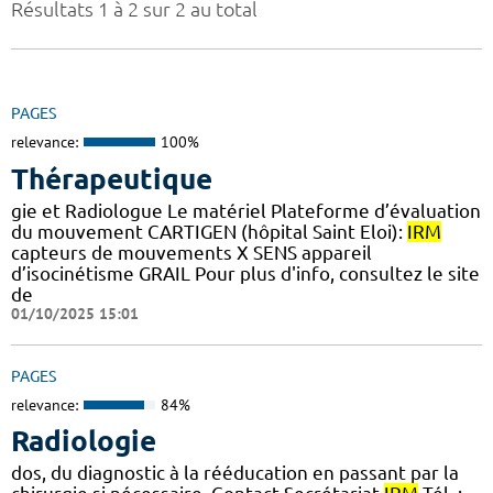
Résultats 1 à 2 sur 2 au total
PAGES
relevance:
100%
Thérapeutique
gie et Radiologue Le matériel Plateforme d’évaluation
du mouvement CARTIGEN (hôpital Saint Eloi):
IRM
capteurs de mouvements X SENS appareil
d’isocinétisme GRAIL Pour plus d'info, consultez le site
de
01/10/2025 15:01
PAGES
relevance:
84%
Radiologie
dos, du diagnostic à la rééducation en passant par la