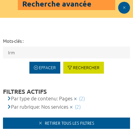
Recherche avancée
Mots-clés :
EFFACER
RECHERCHER
FILTRES ACTIFS
Par type de contenu: Pages
(2)
Par rubrique: Nos services
(2)
RETIRER TOUS LES FILTRES