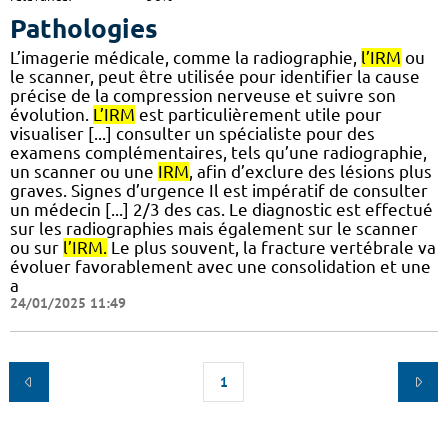
Pathologies
L’imagerie médicale, comme la radiographie,
l’IRM
ou
le scanner, peut être utilisée pour identifier la cause
précise de la compression nerveuse et suivre son
évolution.
L’IRM
est particulièrement utile pour
visualiser [...] consulter un spécialiste pour des
examens complémentaires, tels qu’une radiographie,
un scanner ou une
IRM
, afin d’exclure des lésions plus
graves. Signes d’urgence Il est impératif de consulter
un médecin [...] 2/3 des cas. Le diagnostic est effectué
sur les radiographies mais également sur le scanner
ou sur
l’IRM.
Le plus souvent, la fracture vertébrale va
évoluer favorablement avec une consolidation et une
a
24/01/2025 11:49
1