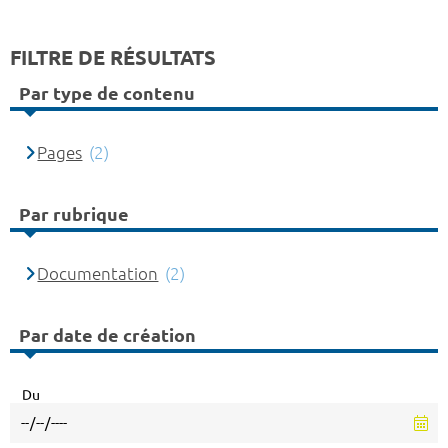
FILTRE DE RÉSULTATS
Par type de contenu
Pages
(2)
Par rubrique
Documentation
(2)
Par date de création
Du