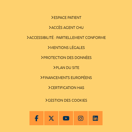
ESPACE PATIENT
ACCÈS AGENT CHU
ACCESSIBILITÉ : PARTIELLEMENT CONFORME
MENTIONS LÉGALES
PROTECTION DES DONNÉES
PLAN DU SITE
FINANCEMENTS EUROPÉENS
CERTIFICATION HAS
GESTION DES COOKIES