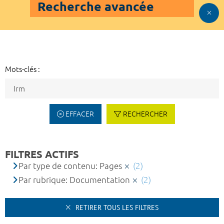
Recherche avancée
Mots-clés :
EFFACER
RECHERCHER
FILTRES ACTIFS
Par type de contenu: Pages
(2)
Par rubrique: Documentation
(2)
RETIRER TOUS LES FILTRES