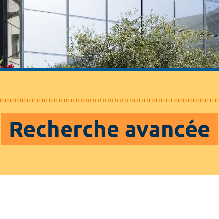
Recherche avancée