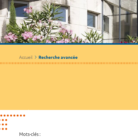
Accueil
Recherche avancée
Mots-clés :