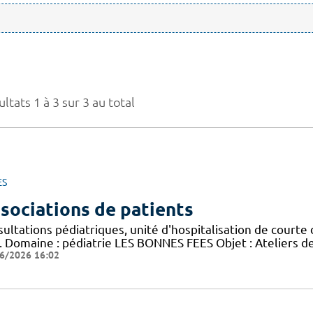
ltats 1 à 3 sur 3 au total
ES
sociations de patients
ultations pédiatriques, unité d'hospitalisation de courte 
). Domaine : pédiatrie LES BONNES FEES Objet : Ateliers de
6/2026 16:02