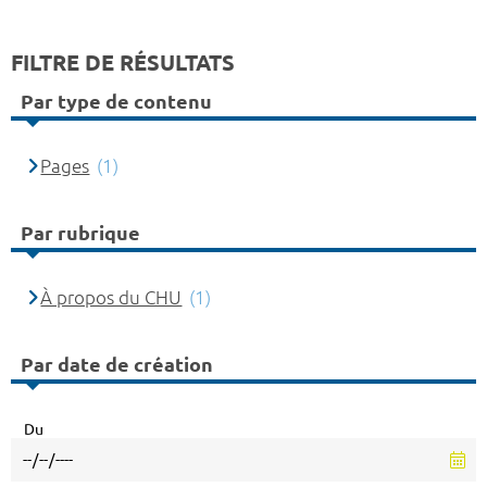
FILTRE DE RÉSULTATS
Par type de contenu
Pages
(1)
Par rubrique
À propos du CHU
(1)
Par date de création
Du