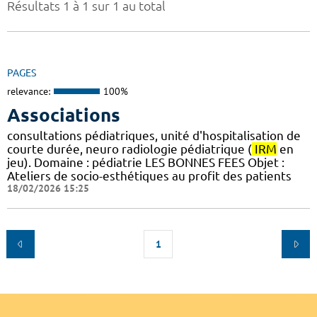
Résultats 1 à 1 sur 1 au total
PAGES
relevance:
100%
Associations
consultations pédiatriques, unité d'hospitalisation de
courte durée, neuro radiologie pédiatrique (
IRM
en
jeu). Domaine : pédiatrie LES BONNES FEES Objet :
Ateliers de socio-esthétiques au profit des patients
18/02/2026 15:25
1