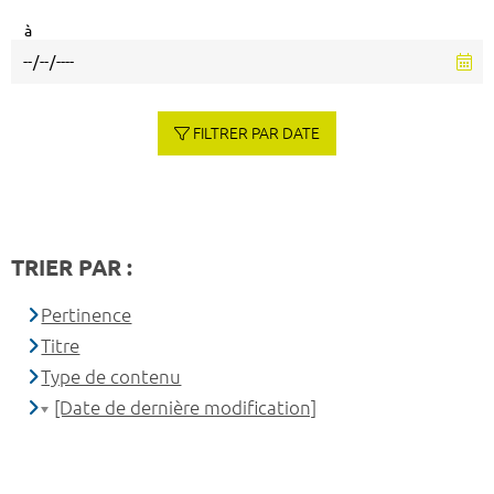
à
FILTRER PAR DATE
TRIER PAR :
Pertinence
Titre
Type de contenu
[Date de dernière modification]