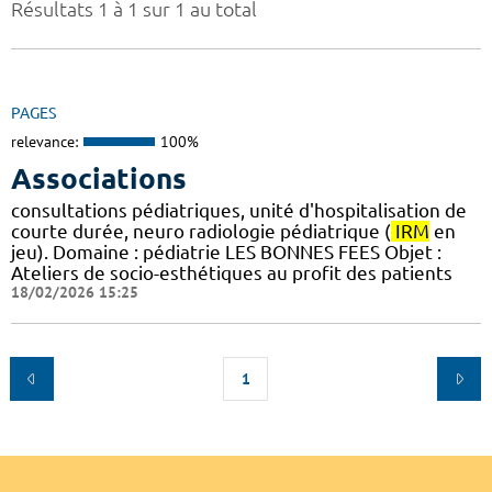
Résultats 1 à 1 sur 1 au total
PAGES
relevance:
100%
Associations
consultations pédiatriques, unité d'hospitalisation de
courte durée, neuro radiologie pédiatrique (
IRM
en
jeu). Domaine : pédiatrie LES BONNES FEES Objet :
Ateliers de socio-esthétiques au profit des patients
18/02/2026 15:25
1