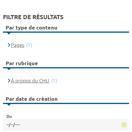
FILTRE DE RÉSULTATS
Par type de contenu
Pages
(1)
Par rubrique
À propos du CHU
(1)
Par date de création
Du