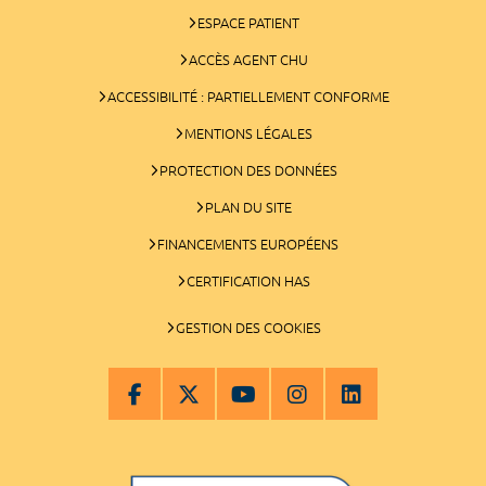
ESPACE PATIENT
ACCÈS AGENT CHU
ACCESSIBILITÉ : PARTIELLEMENT CONFORME
MENTIONS LÉGALES
PROTECTION DES DONNÉES
PLAN DU SITE
FINANCEMENTS EUROPÉENS
CERTIFICATION HAS
GESTION DES COOKIES