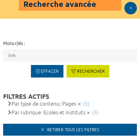
Recherche avancée
Mots-clés :
EFFACER
RECHERCHER
FILTRES ACTIFS
Par type de contenu: Pages
(3)
Par rubrique: Ecoles et instituts
(3)
RETIRER TOUS LES FILTRES