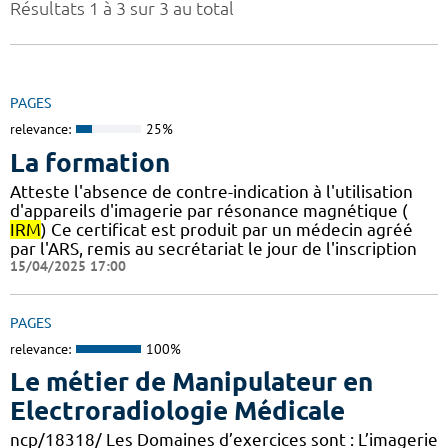
Résultats 1 à 3 sur 3 au total
PAGES
relevance:
25%
La formation
Atteste l'absence de contre-indication à l'utilisation
d'appareils d'imagerie par résonance magnétique (
IRM
) Ce certificat est produit par un médecin agréé
par l'ARS, remis au secrétariat le jour de l'inscription
15/04/2025 17:00
PAGES
relevance:
100%
Le métier de Manipulateur en
Electroradiologie Médicale
ncp/18318/ Les Domaines d’exercices sont : L’imagerie