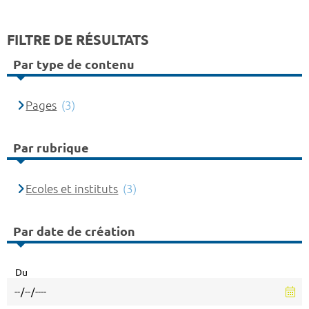
FILTRE DE RÉSULTATS
Par type de contenu
Pages
(3)
Par rubrique
Ecoles et instituts
(3)
Par date de création
Du