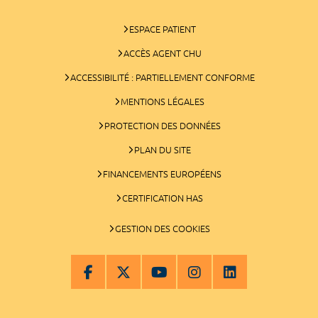
ESPACE PATIENT
ACCÈS AGENT CHU
ACCESSIBILITÉ : PARTIELLEMENT CONFORME
MENTIONS LÉGALES
PROTECTION DES DONNÉES
PLAN DU SITE
FINANCEMENTS EUROPÉENS
CERTIFICATION HAS
GESTION DES COOKIES