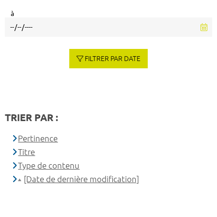
à
FILTRER PAR DATE
TRIER PAR :
Pertinence
Titre
Type de contenu
[Date de dernière modification]