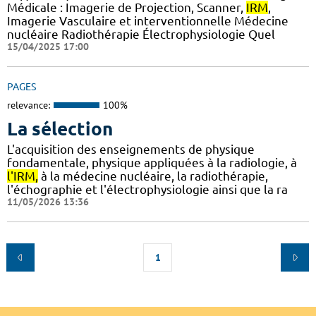
Médicale : Imagerie de Projection, Scanner,
IRM
,
Imagerie Vasculaire et interventionnelle Médecine
nucléaire Radiothérapie Électrophysiologie Quel
15/04/2025 17:00
PAGES
relevance:
100%
La sélection
L'acquisition des enseignements de physique
fondamentale, physique appliquées à la radiologie, à
l'IRM,
à la médecine nucléaire, la radiothérapie,
l'échographie et l'électrophysiologie ainsi que la ra
11/05/2026 13:36
1