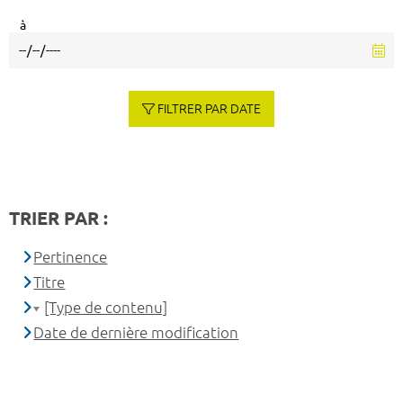
à
FILTRER PAR DATE
TRIER PAR :
Pertinence
Titre
[Type de contenu]
Date de dernière modification