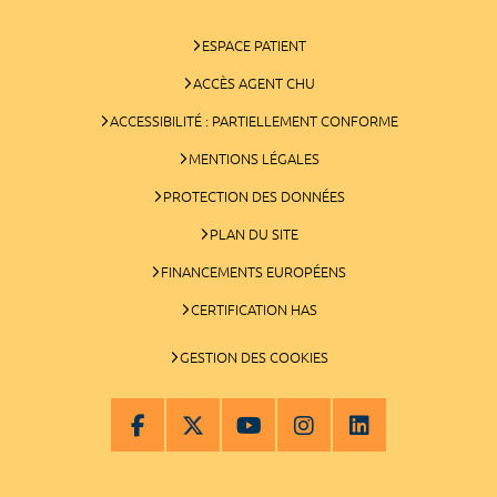
ESPACE PATIENT
ACCÈS AGENT CHU
ACCESSIBILITÉ : PARTIELLEMENT CONFORME
MENTIONS LÉGALES
PROTECTION DES DONNÉES
PLAN DU SITE
FINANCEMENTS EUROPÉENS
CERTIFICATION HAS
GESTION DES COOKIES