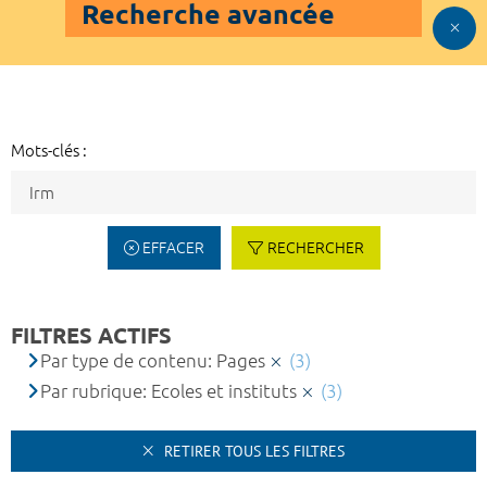
Recherche avancée
Mots-clés :
EFFACER
RECHERCHER
FILTRES ACTIFS
Par type de contenu: Pages
(3)
Par rubrique: Ecoles et instituts
(3)
RETIRER TOUS LES FILTRES