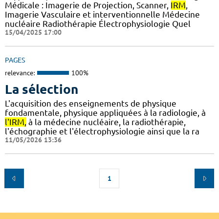
Médicale : Imagerie de Projection, Scanner,
IRM
,
Imagerie Vasculaire et interventionnelle Médecine
nucléaire Radiothérapie Électrophysiologie Quel
15/04/2025 17:00
PAGES
relevance:
100%
La sélection
L'acquisition des enseignements de physique
fondamentale, physique appliquées à la radiologie, à
l'IRM,
à la médecine nucléaire, la radiothérapie,
l'échographie et l'électrophysiologie ainsi que la ra
11/05/2026 13:36
1