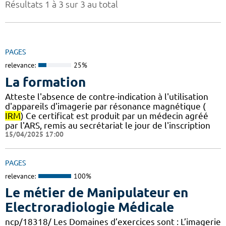
Résultats 1 à 3 sur 3 au total
PAGES
relevance:
25%
La formation
Atteste l'absence de contre-indication à l'utilisation
d'appareils d'imagerie par résonance magnétique (
IRM
) Ce certificat est produit par un médecin agréé
par l'ARS, remis au secrétariat le jour de l'inscription
15/04/2025 17:00
PAGES
relevance:
100%
Le métier de Manipulateur en
Electroradiologie Médicale
ncp/18318/ Les Domaines d’exercices sont : L’imagerie