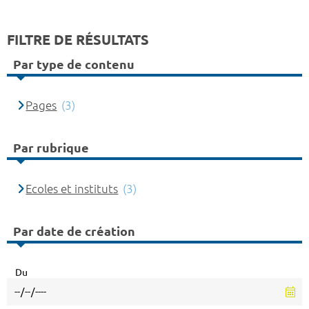
FILTRE DE RÉSULTATS
Par type de contenu
Pages
(3)
Par rubrique
Ecoles et instituts
(3)
Par date de création
Du