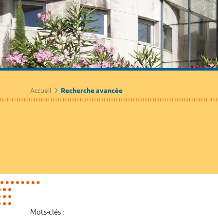
Accueil
Recherche avancée
Mots-clés :