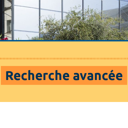
Recherche avancée