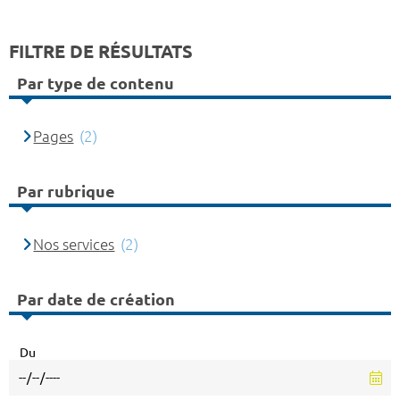
FILTRE DE RÉSULTATS
Par type de contenu
Pages
(2)
Par rubrique
Nos services
(2)
Par date de création
Du