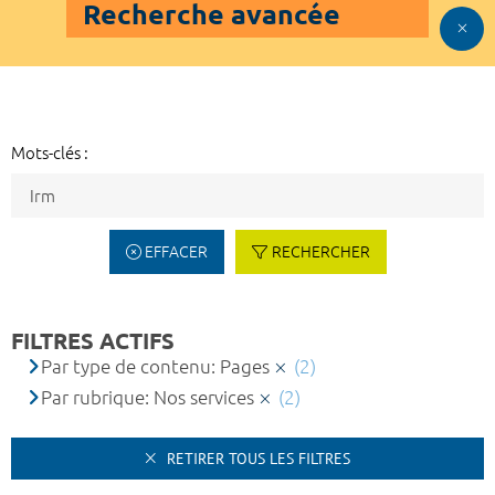
Recherche avancée
Mots-clés :
EFFACER
RECHERCHER
FILTRES ACTIFS
Par type de contenu: Pages
(2)
Par rubrique: Nos services
(2)
RETIRER TOUS LES FILTRES