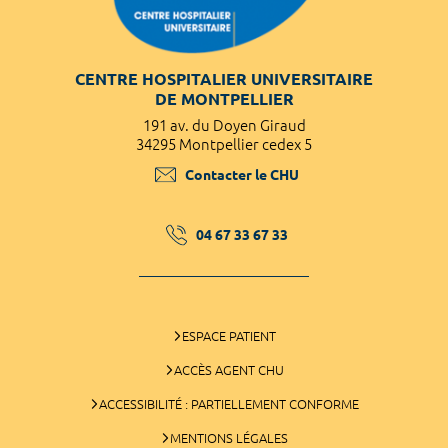
CENTRE HOSPITALIER UNIVERSITAIRE
DE MONTPELLIER
191 av. du Doyen Giraud
34295 Montpellier cedex 5
Contacter le CHU
04 67 33 67 33
ESPACE PATIENT
ACCÈS AGENT CHU
ACCESSIBILITÉ : PARTIELLEMENT CONFORME
MENTIONS LÉGALES