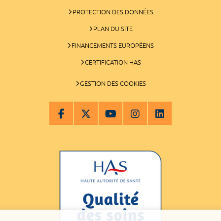
PROTECTION DES DONNÉES
PLAN DU SITE
FINANCEMENTS EUROPÉENS
CERTIFICATION HAS
GESTION DES COOKIES