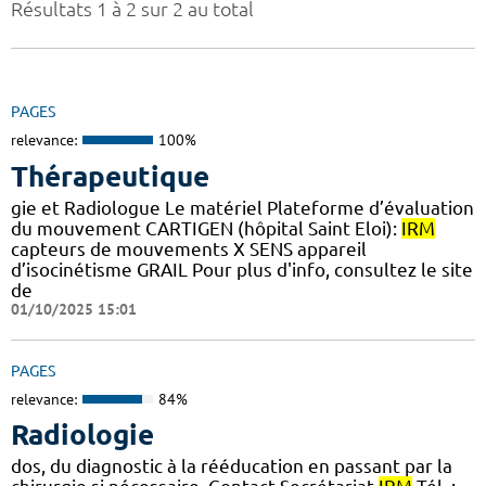
Résultats 1 à 2 sur 2 au total
PAGES
relevance:
100%
Thérapeutique
gie et Radiologue Le matériel Plateforme d’évaluation
du mouvement CARTIGEN (hôpital Saint Eloi):
IRM
capteurs de mouvements X SENS appareil
d’isocinétisme GRAIL Pour plus d'info, consultez le site
de
01/10/2025 15:01
PAGES
relevance:
84%
Radiologie
dos, du diagnostic à la rééducation en passant par la