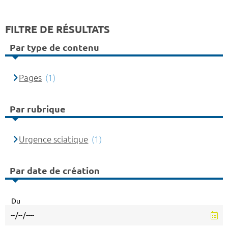
FILTRE DE RÉSULTATS
Par type de contenu
Pages
(1)
Par rubrique
Urgence sciatique
(1)
Par date de création
Du