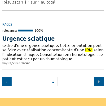
Résultats 1 à 1 sur 1 au total
PAGES
relevance:
100%
Urgence sciatique
cadre d’une urgence sciatique. Cette orientation peut
se faire avec réalisation concomitante d’une
IRM
selon
l’indication clinique. Consultation en rhumatologie : Le
patient est reçu par un rhumatologue
06/07/2026 16:42
1