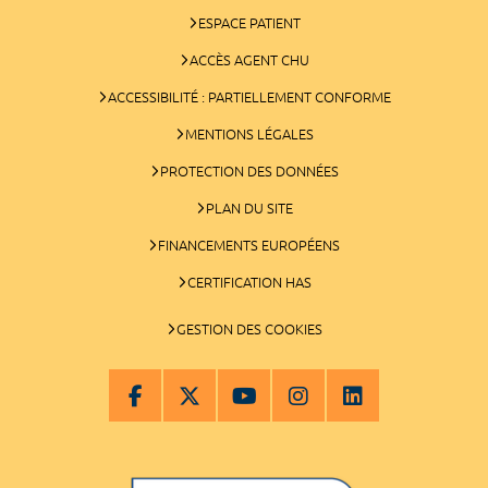
ESPACE PATIENT
ACCÈS AGENT CHU
ACCESSIBILITÉ : PARTIELLEMENT CONFORME
MENTIONS LÉGALES
PROTECTION DES DONNÉES
PLAN DU SITE
FINANCEMENTS EUROPÉENS
CERTIFICATION HAS
GESTION DES COOKIES