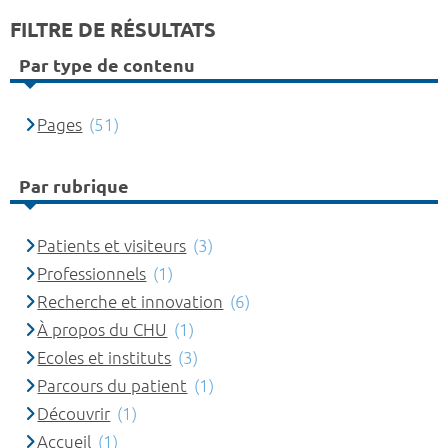
FILTRE DE RÉSULTATS
Par type de contenu
Pages
(51)
Par rubrique
Patients et visiteurs
(3)
Professionnels
(1)
Recherche et innovation
(6)
À propos du CHU
(1)
Ecoles et instituts
(3)
Parcours du patient
(1)
Découvrir
(1)
Accueil
(1)