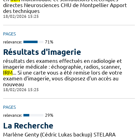
directes Neurosciences CHU de Montpellier Apport
des techniques
18/02/2026 15:25
PAGES
relevance:
71%
Résultats d'imagerie
résultats des examens effectués en radiologie et
imagerie médicale : échographie, radios, scanner,
IRM
... Si une carte vous a été remise lors de votre
examen d'imagerie, vous disposez d'un accès au
nouveau
18/02/2026 15:25
PAGES
relevance:
29%
La Recherche
Marlène Genty (Cédric Lukas backup) STELARA