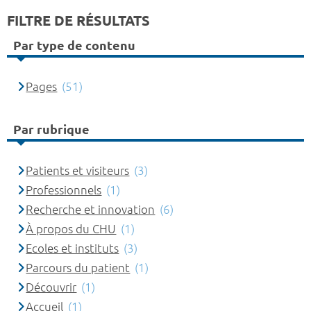
FILTRE DE RÉSULTATS
Par type de contenu
Pages
(51)
Par rubrique
Patients et visiteurs
(3)
Professionnels
(1)
Recherche et innovation
(6)
À propos du CHU
(1)
Ecoles et instituts
(3)
Parcours du patient
(1)
Découvrir
(1)
Accueil
(1)