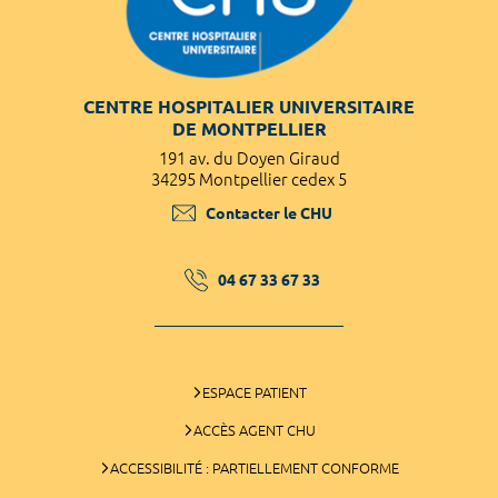
CENTRE HOSPITALIER UNIVERSITAIRE
DE MONTPELLIER
191 av. du Doyen Giraud
34295 Montpellier cedex 5
Contacter le CHU
04 67 33 67 33
ESPACE PATIENT
ACCÈS AGENT CHU
ACCESSIBILITÉ : PARTIELLEMENT CONFORME