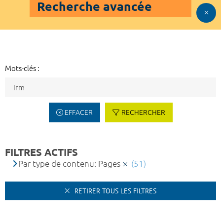
Recherche avancée
Mots-clés :
EFFACER
RECHERCHER
FILTRES ACTIFS
Par type de contenu: Pages
(51)
RETIRER TOUS LES FILTRES