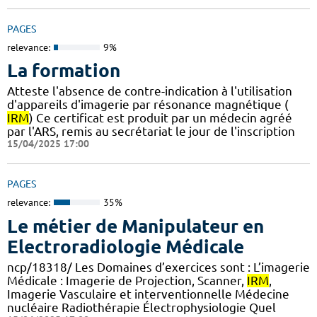
PAGES
relevance:
9%
La formation
Atteste l'absence de contre-indication à l'utilisation
d'appareils d'imagerie par résonance magnétique (
IRM
) Ce certificat est produit par un médecin agréé
par l'ARS, remis au secrétariat le jour de l'inscription
15/04/2025 17:00
PAGES
relevance:
35%
Le métier de Manipulateur en
Electroradiologie Médicale
ncp/18318/ Les Domaines d’exercices sont : L’imagerie
Médicale : Imagerie de Projection, Scanner,
IRM
,
Imagerie Vasculaire et interventionnelle Médecine
nucléaire Radiothérapie Électrophysiologie Quel