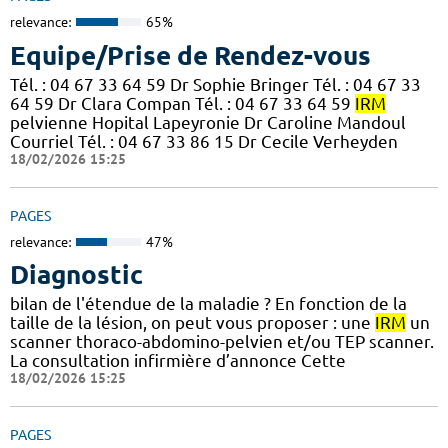
relevance:
65%
Equipe/Prise de Rendez-vous
Tél. : 04 67 33 64 59 Dr Sophie Bringer Tél. : 04 67 33
64 59 Dr Clara Compan Tél. : 04 67 33 64 59
IRM
pelvienne Hopital Lapeyronie Dr Caroline Mandoul
Courriel Tél. : 04 67 33 86 15 Dr Cecile Verheyden
18/02/2026 15:25
PAGES
relevance:
47%
Diagnostic
bilan de l'étendue de la maladie ? En fonction de la
taille de la lésion, on peut vous proposer : une
IRM
un
scanner thoraco-abdomino-pelvien et/ou TEP scanner.
La consultation infirmière d’annonce Cette
18/02/2026 15:25
PAGES