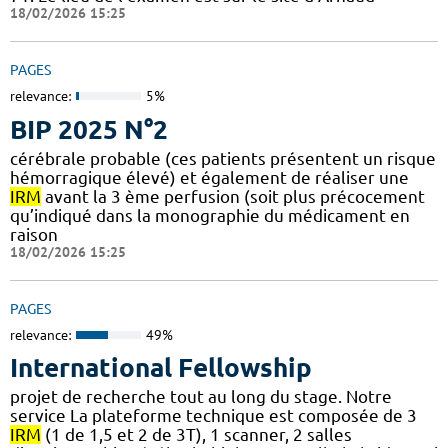
18/02/2026 15:25
PAGES
relevance:
5%
BIP 2025 N°2
cérébrale probable (ces patients présentent un risque
hémorragique élevé) et également de réaliser une
IRM
avant la 3 ème perfusion (soit plus précocement
qu’indiqué dans la monographie du médicament en
raison
18/02/2026 15:25
PAGES
relevance:
49%
International Fellowship
projet de recherche tout au long du stage. Notre
service La plateforme technique est composée de 3
IRM
(1 de 1,5 et 2 de 3T), 1 scanner, 2 salles