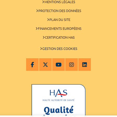
MENTIONS LÉGALES
PROTECTION DES DONNÉES
PLAN DU SITE
FINANCEMENTS EUROPÉENS
CERTIFICATION HAS
GESTION DES COOKIES