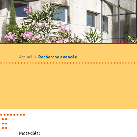
Accueil
Recherche avancée
Mots-clés :