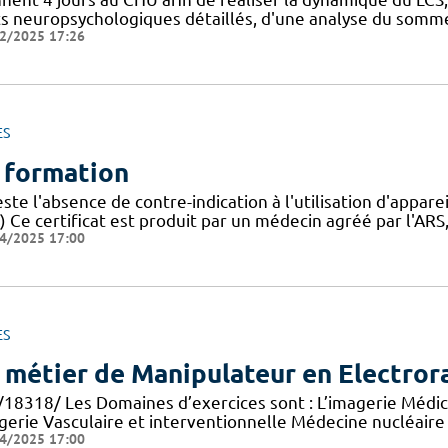
s neuropsychologiques détaillés, d'une analyse du sommeil,
2/2025 17:26
ES
 formation
ste l'absence de contre-indication à l'utilisation d'appa
) Ce certificat est produit par un médecin agréé par l'ARS, 
4/2025 17:00
ES
 métier de Manipulateur en Electror
/18318/ Les Domaines d’exercices sont : L’imagerie Médica
gerie Vasculaire et interventionnelle Médecine nucléaire
4/2025 17:00