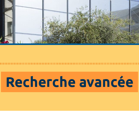
Recherche avancée