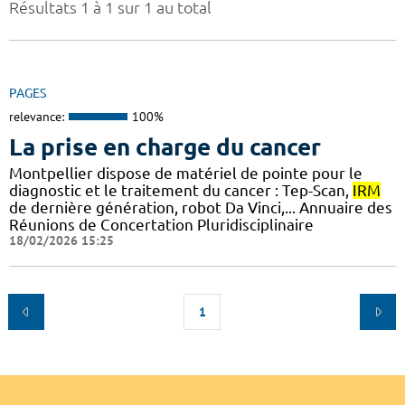
Résultats 1 à 1 sur 1 au total
PAGES
relevance:
100%
La prise en charge du cancer
Montpellier dispose de matériel de pointe pour le
diagnostic et le traitement du cancer : Tep-Scan,
IRM
de dernière génération, robot Da Vinci,... Annuaire des
Réunions de Concertation Pluridisciplinaire
18/02/2026 15:25
1