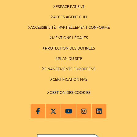
ESPACE PATIENT
ACCÈS AGENT CHU
ACCESSIBILITÉ : PARTIELLEMENT CONFORME
MENTIONS LÉGALES
PROTECTION DES DONNÉES
PLAN DU SITE
FINANCEMENTS EUROPÉENS
CERTIFICATION HAS
GESTION DES COOKIES