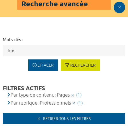
Recherche avancée
Mots-clés :
EFFACER
RECHERCHER
FILTRES ACTIFS
Par type de contenu: Pages
(1)
Par rubrique: Professionnels
(1)
RETIRER TOUS LES FILTRES