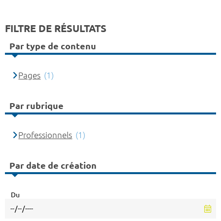
FILTRE DE RÉSULTATS
Par type de contenu
Pages
(1)
Par rubrique
Professionnels
(1)
Par date de création
Du