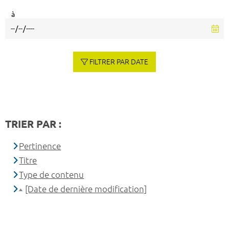
à
FILTRER PAR DATE
TRIER PAR :
Pertinence
Titre
Type de contenu
[Date de dernière modification]