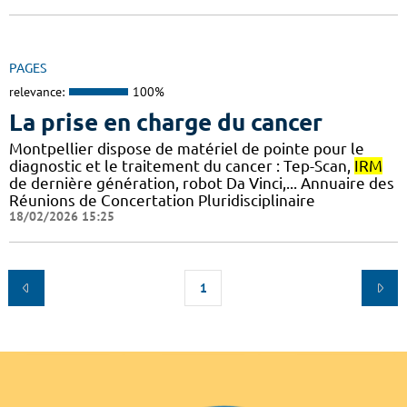
PAGES
relevance:
100%
La prise en charge du cancer
Montpellier dispose de matériel de pointe pour le
diagnostic et le traitement du cancer : Tep-Scan,
IRM
de dernière génération, robot Da Vinci,... Annuaire des
Réunions de Concertation Pluridisciplinaire
18/02/2026 15:25
1