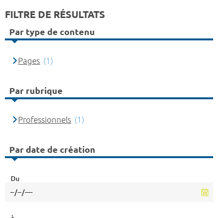
FILTRE DE RÉSULTATS
Par type de contenu
Pages
(1)
Par rubrique
Professionnels
(1)
Par date de création
Du