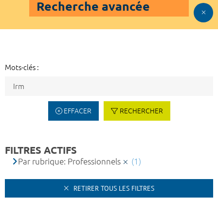
Recherche avancée
Mots-clés :
EFFACER
RECHERCHER
FILTRES ACTIFS
Par rubrique: Professionnels
(1)
RETIRER TOUS LES FILTRES