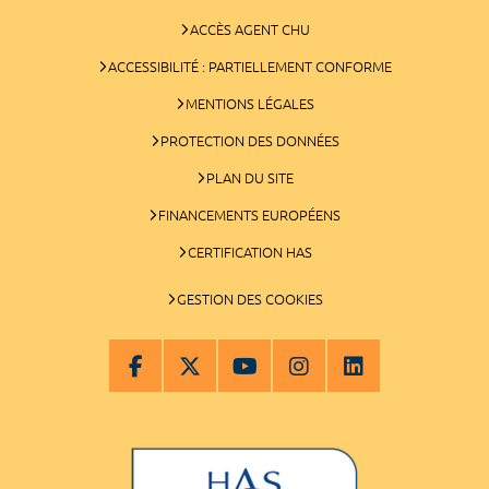
ACCÈS AGENT CHU
ACCESSIBILITÉ : PARTIELLEMENT CONFORME
MENTIONS LÉGALES
PROTECTION DES DONNÉES
PLAN DU SITE
FINANCEMENTS EUROPÉENS
CERTIFICATION HAS
GESTION DES COOKIES